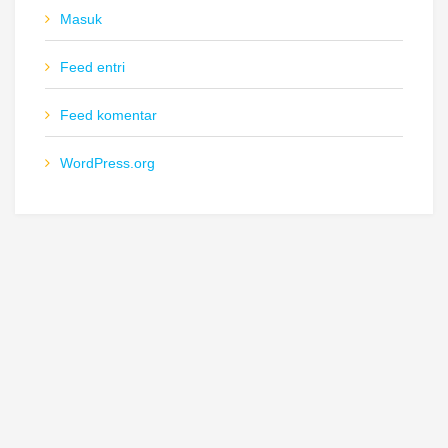
Masuk
Feed entri
Feed komentar
WordPress.org