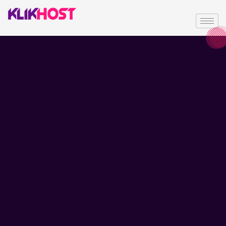
Testimoni