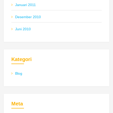
Januari 2011
Desember 2010
Juni 2010
Kategori
Blog
Meta