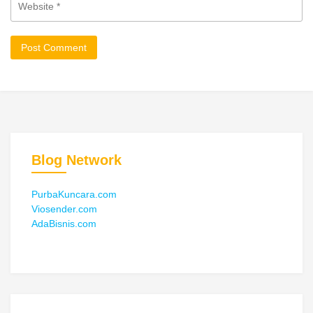
Blog Network
PurbaKuncara.com
Viosender.com
AdaBisnis.com