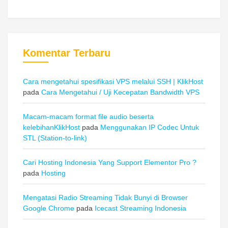
Komentar Terbaru
Cara mengetahui spesifikasi VPS melalui SSH | KlikHost
pada
Cara Mengetahui / Uji Kecepatan Bandwidth VPS
Macam-macam format file audio beserta
kelebihanKlikHost
pada
Menggunakan IP Codec Untuk
STL (Station-to-link)
Cari Hosting Indonesia Yang Support Elementor Pro ?
pada
Hosting
Mengatasi Radio Streaming Tidak Bunyi di Browser
Google Chrome
pada
Icecast Streaming Indonesia