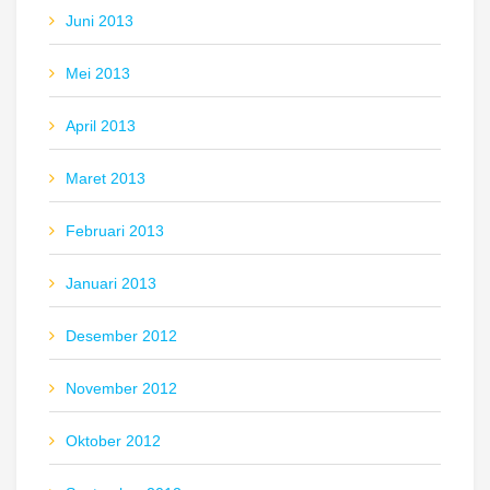
Juni 2013
Mei 2013
April 2013
Maret 2013
Februari 2013
Januari 2013
Desember 2012
November 2012
Oktober 2012