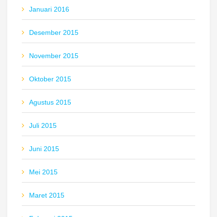
Januari 2016
Desember 2015
November 2015
Oktober 2015
Agustus 2015
Juli 2015
Juni 2015
Mei 2015
Maret 2015