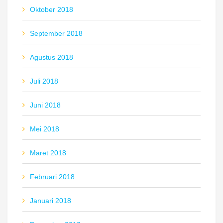
Oktober 2018
September 2018
Agustus 2018
Juli 2018
Juni 2018
Mei 2018
Maret 2018
Februari 2018
Januari 2018