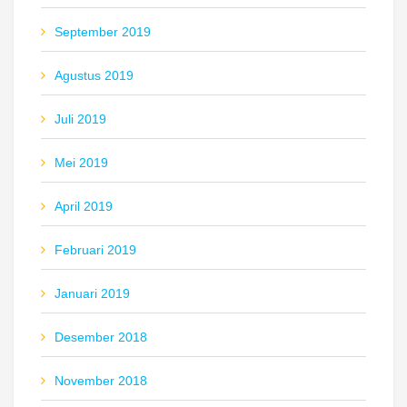
September 2019
Agustus 2019
Juli 2019
Mei 2019
April 2019
Februari 2019
Januari 2019
Desember 2018
November 2018