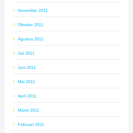
November 2011
Oktober 2011
Agustus 2011
Juli 2011
Juni 2011
Mei 2011
April 2011
Maret 2011
Februari 2011