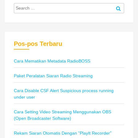
Pos-pos Terbaru
Cara Mematikan Metadata RadioBOSS
Paket Peralatan Siaran Radio Streaming
Cara Disable CSF Alert Suspicious process running
under user
Cara Setting Video Streaming Menggunakan OBS
(Open Broadcaster Software)
Rekam Siaran Otomatis Dengan “PlayIt Recorder”