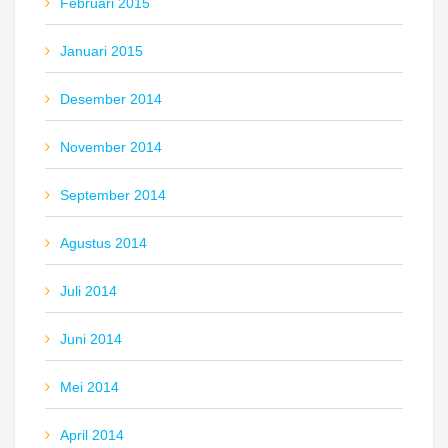
Februari 2015
Januari 2015
Desember 2014
November 2014
September 2014
Agustus 2014
Juli 2014
Juni 2014
Mei 2014
April 2014