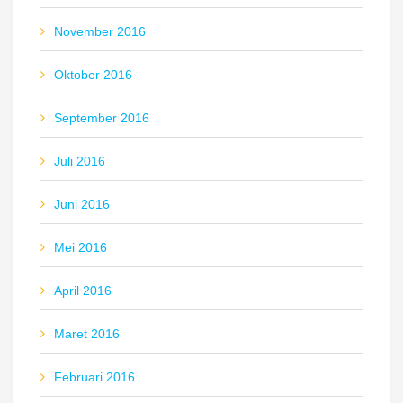
November 2016
Oktober 2016
September 2016
Juli 2016
Juni 2016
Mei 2016
April 2016
Maret 2016
Februari 2016