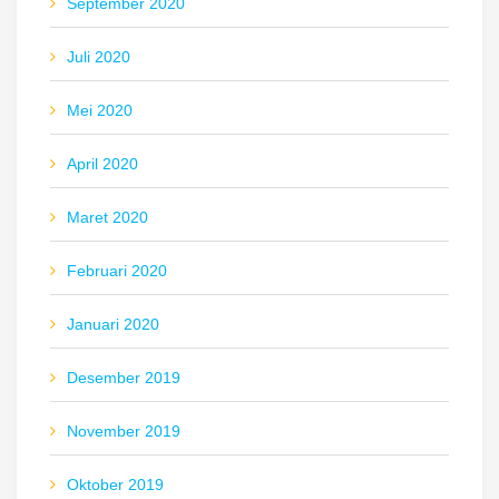
September 2020
Juli 2020
Mei 2020
April 2020
Maret 2020
Februari 2020
Januari 2020
Desember 2019
November 2019
Oktober 2019