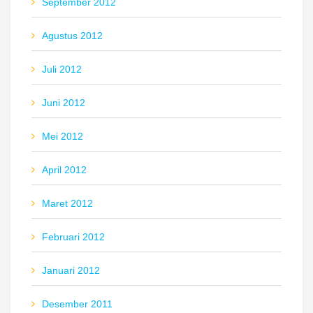
September 2012
Agustus 2012
Juli 2012
Juni 2012
Mei 2012
April 2012
Maret 2012
Februari 2012
Januari 2012
Desember 2011