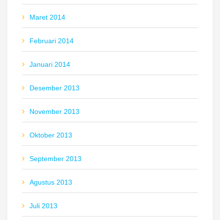
Maret 2014
Februari 2014
Januari 2014
Desember 2013
November 2013
Oktober 2013
September 2013
Agustus 2013
Juli 2013