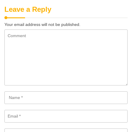
Leave a Reply
Your email address will not be published.