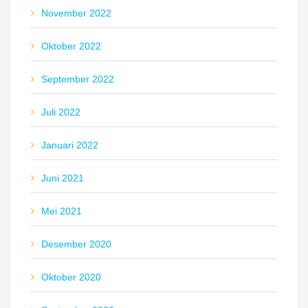
November 2022
Oktober 2022
September 2022
Juli 2022
Januari 2022
Juni 2021
Mei 2021
Desember 2020
Oktober 2020