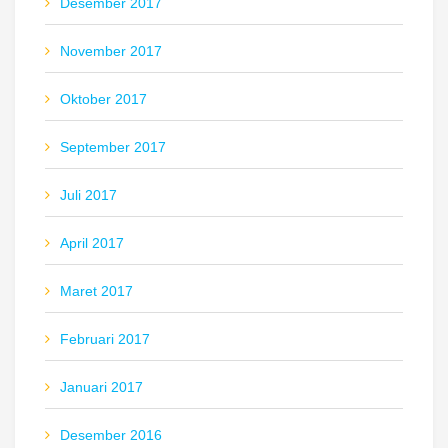
Desember 2017
November 2017
Oktober 2017
September 2017
Juli 2017
April 2017
Maret 2017
Februari 2017
Januari 2017
Desember 2016