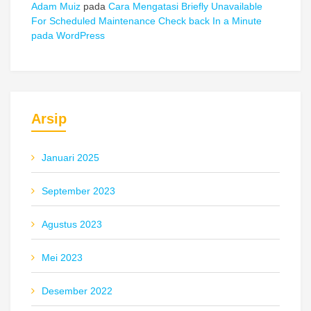
Adam Muiz
pada
Cara Mengatasi Briefly Unavailable
For Scheduled Maintenance Check back In a Minute
pada WordPress
Arsip
Januari 2025
September 2023
Agustus 2023
Mei 2023
Desember 2022