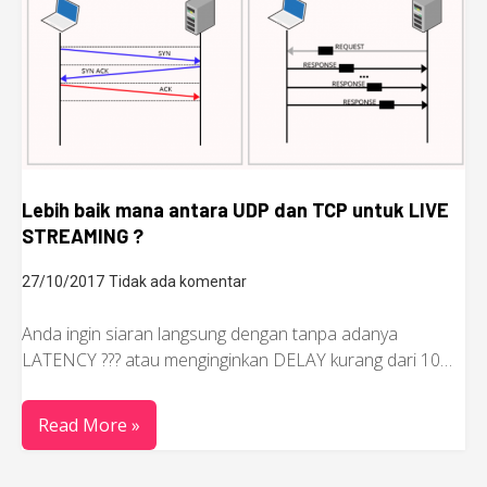
Lebih baik mana antara UDP dan TCP untuk LIVE
STREAMING ?
27/10/2017
Tidak ada komentar
Anda ingin siaran langsung dengan tanpa adanya
LATENCY ??? atau menginginkan DELAY kurang dari 10…
Read More »