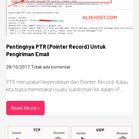
Pentingnya PTR (Pointer Record) Untuk
Pengiriman Email
28/10/2017
Tidak ada komentar
PTR merupakan kependekan dari Pointer Record. Kalau
kita biasa memetakan suatu subdomain ke dalam IP…
Read More »