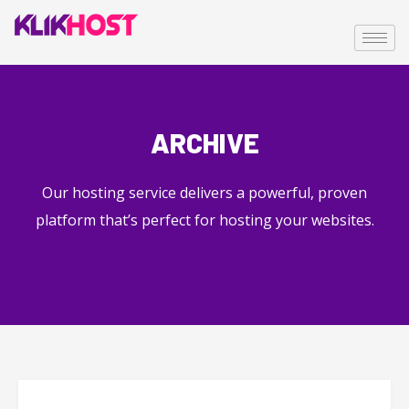
ARCHIVE
Our hosting service delivers a powerful, proven
platform that’s perfect for hosting your websites.