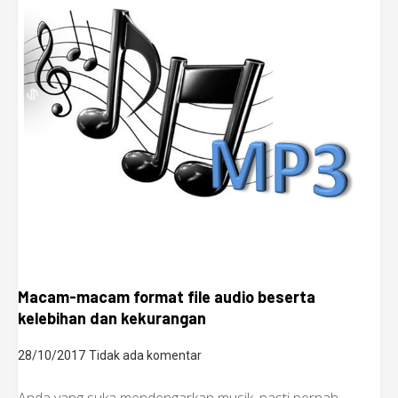
Macam-macam format file audio beserta
kelebihan dan kekurangan
28/10/2017
Tidak ada komentar