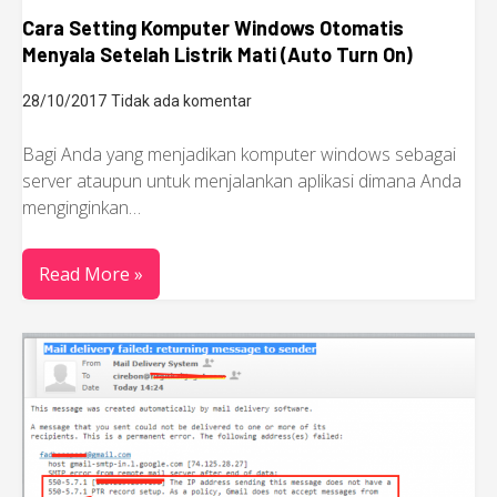
Cara Setting Komputer Windows Otomatis
Menyala Setelah Listrik Mati (Auto Turn On)
28/10/2017
Tidak ada komentar
Bagi Anda yang menjadikan komputer windows sebagai
server ataupun untuk menjalankan aplikasi dimana Anda
menginginkan…
Read More »