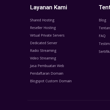
Layanan Kami
Ten
Shared Hosting
Blog
Reseller Hosting
Tentan
Virtual Private Servers
FAQ
Dedicated Server
Testim
Radio Streaming
Sertifik
Video Streaming
Jasa Pembuatan Web
Pendaftaran Domain
Blogspot Custom Domain