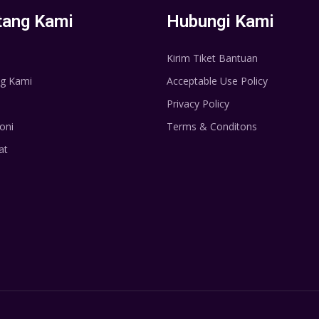
tang Kami
Hubungi Kami
Kirim Tiket Bantuan
g Kami
Acceptable Use Policy
Privacy Policy
oni
Terms & Conditons
at