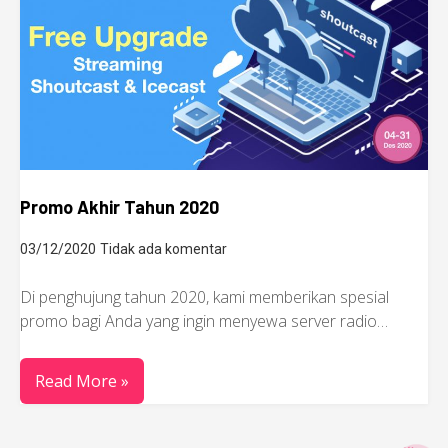
Promo Akhir Tahun 2020
03/12/2020
Tidak ada komentar
Di penghujung tahun 2020, kami memberikan spesial
promo bagi Anda yang ingin menyewa server radio…
Read More »