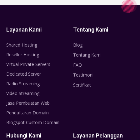
Layanan Kami
Tentang Kami
Shared Hosting
Blog
Reseller Hosting
Tentang Kami
Virtual Private Servers
FAQ
Dedicated Server
Testimoni
Radio Streaming
Sertifikat
Video Streaming
Jasa Pembuatan Web
Pendaftaran Domain
Blogspot Custom Domain
Hubungi Kami
Layanan Pelanggan