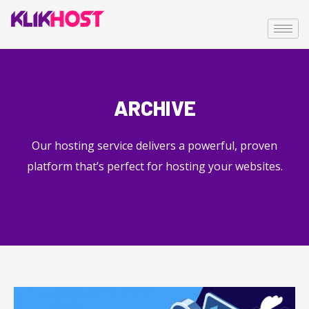
ARCHIVE
Our hosting service delivers a powerful, proven
platform that’s perfect for hosting your websites.