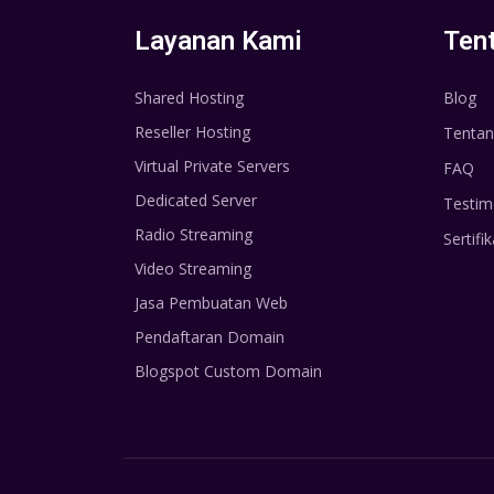
Layanan Kami
Ten
Shared Hosting
Blog
Reseller Hosting
Tentan
Virtual Private Servers
FAQ
Dedicated Server
Testim
Radio Streaming
Sertifik
Video Streaming
Jasa Pembuatan Web
Pendaftaran Domain
Blogspot Custom Domain