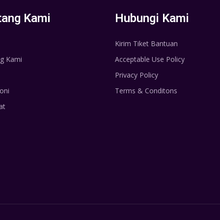
tang Kami
Hubungi Kami
Kirim Tiket Bantuan
g Kami
Acceptable Use Policy
Privacy Policy
oni
Terms & Conditons
at