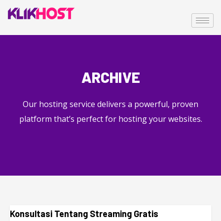
ARCHIVE
Our hosting service delivers a powerful, proven
platform that’s perfect for hosting your websites.
Konsultasi Tentang Streaming Gratis