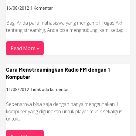
16/08/2012
1 Komentar
Bagi Anda para mahasiswa yang mengambil Tugas Akhir
tentang streaming, Anda bisa menghubungi kami setiap…
Read More »
Cara Menstreamingkan Radio FM dengan 1
Komputer
11/08/2012
Tidak ada komentar
Sebenarnya bisa saja dengan hanya menggunakan 1
komputer yang digunakan untuk player musik sekaligus
untuk…