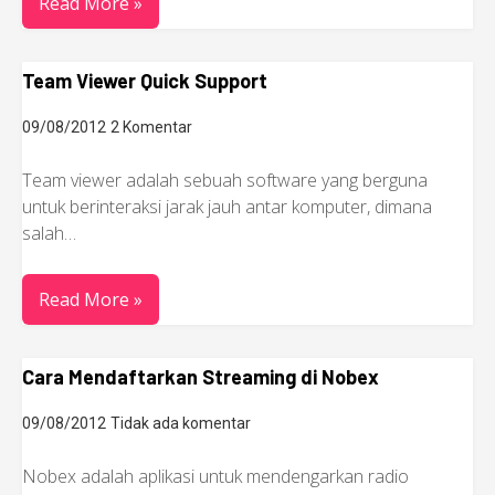
Read More »
Team Viewer Quick Support
09/08/2012
2 Komentar
Team viewer adalah sebuah software yang berguna
untuk berinteraksi jarak jauh antar komputer, dimana
salah…
Read More »
Cara Mendaftarkan Streaming di Nobex
09/08/2012
Tidak ada komentar
Nobex adalah aplikasi untuk mendengarkan radio