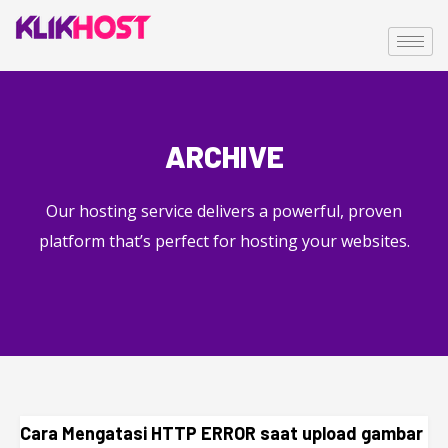
ARCHIVE
Our hosting service delivers a powerful, proven
platform that’s perfect for hosting your websites.
Cara Mengatasi HTTP ERROR saat upload gambar