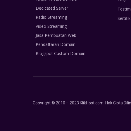
Dedicated Server
Testim
Radio Streaming
Sertifik
Video Streaming
Jasa Pembuatan Web
Pendaftaran Domain
Blogspot Custom Domain
Copyright © 2010 – 2023 KlikHost.com. Hak Cipta Di