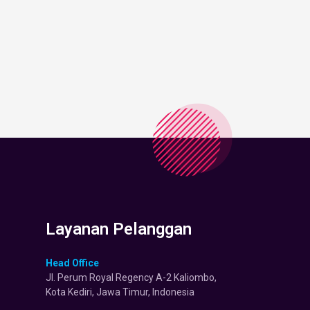
Layanan Pelanggan
Head Office
Jl. Perum Royal Regency A-2 Kaliombo,
Kota Kediri, Jawa Timur, Indonesia