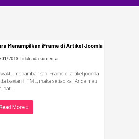
ra Menampilkan iFrame di Artikel Joomla
/01/2013
Tidak ada komentar
waktu menambahkan iFrame di artikel joomla
da bagian HTML, maka setiap kali Anda mau
lihat…
Read More »