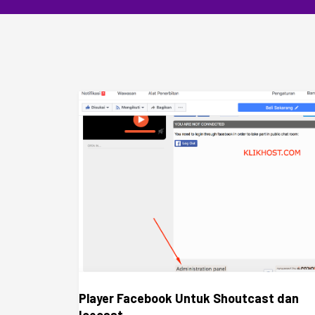
Player Facebook Untuk Shoutcast dan