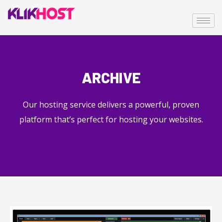
ARCHIVE
Our hosting service delivers a powerful, proven
platform that’s perfect for hosting your websites.