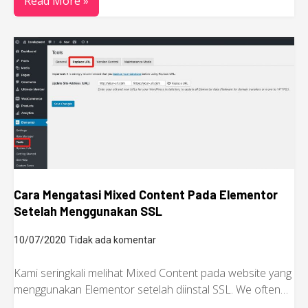
Read More »
Cara Mengatasi Mixed Content Pada Elementor
Setelah Menggunakan SSL
10/07/2020
Tidak ada komentar
Kami seringkali melihat Mixed Content pada website yang
menggunakan Elementor setelah diinstal SSL. We often…