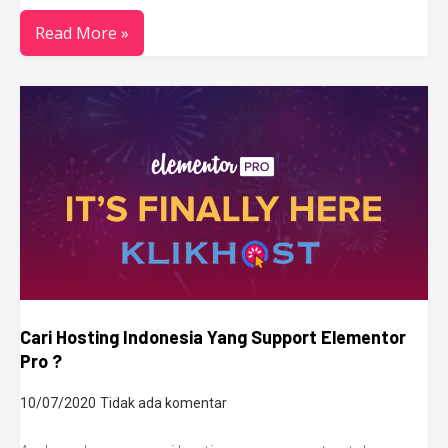
Read More »
Cari Hosting Indonesia Yang Support Elementor
Pro ?
10/07/2020
Tidak ada komentar