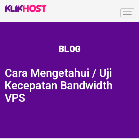
BLOG
Cara Mengetahui / Uji
Kecepatan Bandwidth
VPS