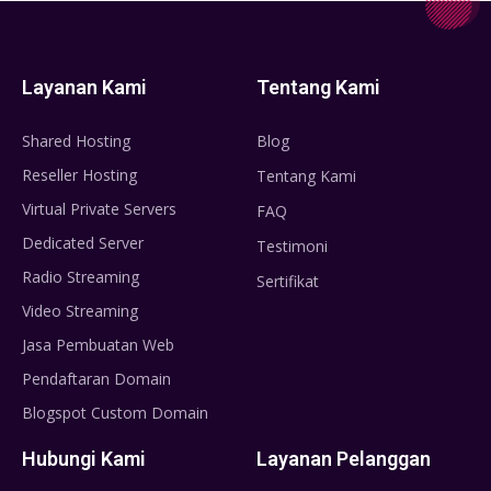
Layanan Kami
Tentang Kami
Shared Hosting
Blog
Reseller Hosting
Tentang Kami
Virtual Private Servers
FAQ
Dedicated Server
Testimoni
Radio Streaming
Sertifikat
Video Streaming
Jasa Pembuatan Web
Pendaftaran Domain
Blogspot Custom Domain
Hubungi Kami
Layanan Pelanggan