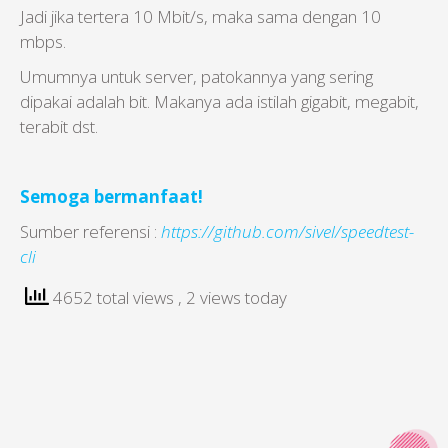
Jadi jika tertera 10 Mbit/s, maka sama dengan 10
mbps.
Umumnya untuk server, patokannya yang sering
dipakai adalah bit. Makanya ada istilah gigabit, megabit,
terabit dst.
Semoga bermanfaat!
Sumber referensi :
https://github.com/sivel/speedtest-
cli
4652 total views
, 2 views today