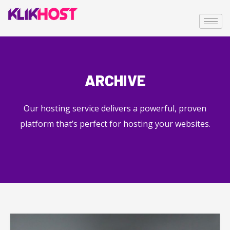
ARCHIVE
Our hosting service delivers a powerful, proven
platform that’s perfect for hosting your websites.