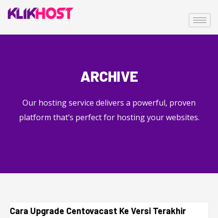
ARCHIVE
Our hosting service delivers a powerful, proven
platform that’s perfect for hosting your websites.
Cara Upgrade Centovacast Ke Versi Terakhir