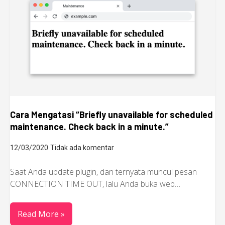
Cara Mengatasi “Briefly unavailable for scheduled
maintenance. Check back in a minute.”
12/03/2020
Tidak ada komentar
Saat Anda update plugin, dan ternyata muncul pesan
CONNECTION TIME OUT, lalu Anda buka web…
Read More »