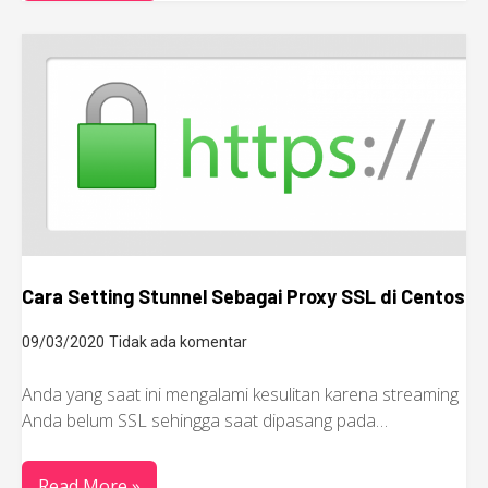
Cara Setting Stunnel Sebagai Proxy SSL di Centos
09/03/2020
Tidak ada komentar
Anda yang saat ini mengalami kesulitan karena streaming
Anda belum SSL sehingga saat dipasang pada…
Read More »