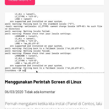
Menggunakan Perintah Screen di Linux
06/03/2020
Tidak ada komentar
Pernah mengalami ketika kita instal cPanel di Centos, lalu