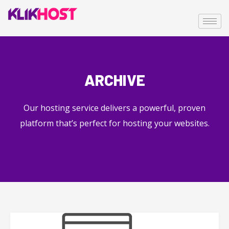
ARCHIVE
Our hosting service delivers a powerful, proven
platform that’s perfect for hosting your websites.