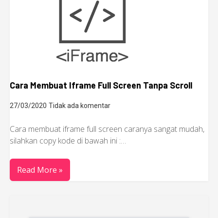
Cara Membuat Iframe Full Screen Tanpa Scroll
27/03/2020
Tidak ada komentar
Cara membuat iframe full screen caranya sangat mudah,
silahkan copy kode di bawah ini :…
Read More »