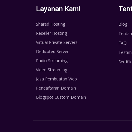
Layanan Kami
Ten
Shared Hosting
Blog
Reseller Hosting
Tentan
Virtual Private Servers
FAQ
Dedicated Server
Testim
Radio Streaming
Sertifik
Video Streaming
Jasa Pembuatan Web
Pendaftaran Domain
Blogspot Custom Domain