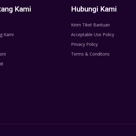
tang Kami
Hubungi Kami
Kirim Tiket Bantuan
g Kami
Acceptable Use Policy
Privacy Policy
oni
Terms & Conditons
at