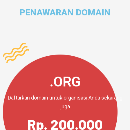
PENAWARAN DOMAIN
.ORG
Daftarkan domain untuk organisasi Anda sekarang
juga
Rp. 200.000