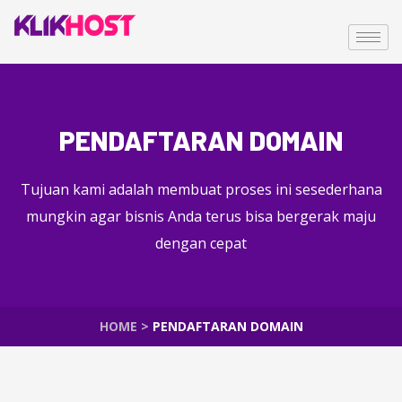
PENDAFTARAN DOMAIN
Tujuan kami adalah membuat proses ini sesederhana
mungkin agar bisnis Anda terus bisa bergerak maju
dengan cepat
HOME
>
PENDAFTARAN DOMAIN