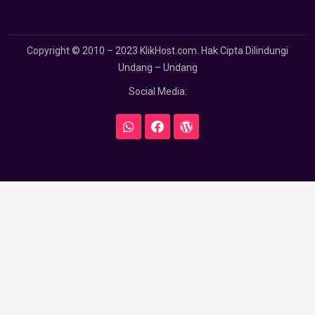
Copyright © 2010 – 2023 KlikHost.com. Hak Cipta Dilindungi
Undang – Undang
Social Media: