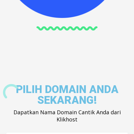
PILIH DOMAIN ANDA
SEKARANG!
Dapatkan Nama Domain Cantik Anda dari
Klikhost