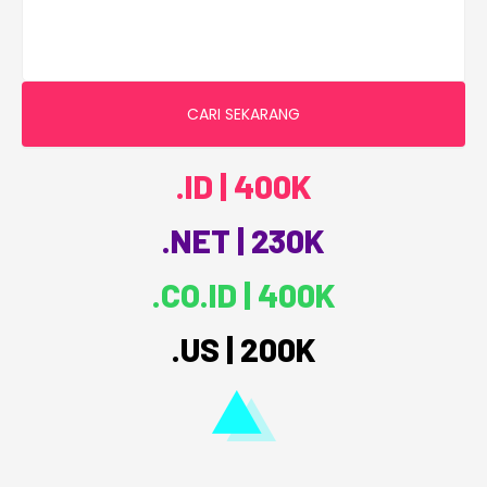
CARI SEKARANG
.ID | 400K
.NET | 230K
.CO.ID | 400K
.US | 200K