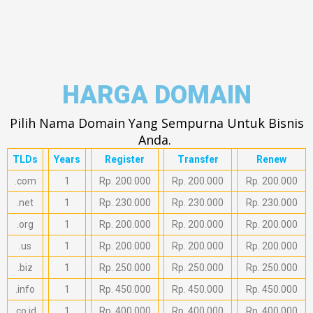
HARGA DOMAIN
Pilih Nama Domain Yang Sempurna Untuk Bisnis
Anda.
TLDs
Years
Register
Transfer
Renew
.com
1
Rp. 200.000
Rp. 200.000
Rp. 200.000
.net
1
Rp. 230.000
Rp. 230.000
Rp. 230.000
.org
1
Rp. 200.000
Rp. 200.000
Rp. 200.000
.us
1
Rp. 200.000
Rp. 200.000
Rp. 200.000
.biz
1
Rp. 250.000
Rp. 250.000
Rp. 250.000
.info
1
Rp. 450.000
Rp. 450.000
Rp. 450.000
.co.id
1
Rp. 400.000
Rp. 400.000
Rp. 400.000