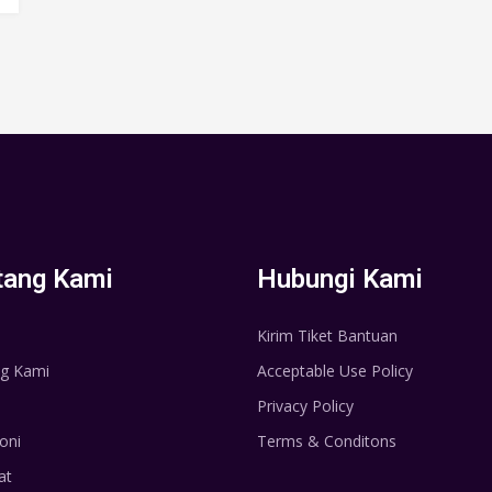
tang Kami
Hubungi Kami
Kirim Tiket Bantuan
g Kami
Acceptable Use Policy
Privacy Policy
oni
Terms & Conditons
at