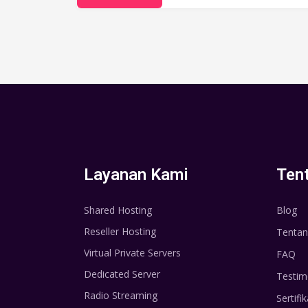
Layanan Kami
Ten
Shared Hosting
Blog
Reseller Hosting
Tentan
Virtual Private Servers
FAQ
Dedicated Server
Testim
Radio Streaming
Sertifik