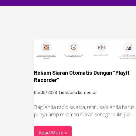
Rekam Siaran Otomatis Dengan “PlayIt
Recorder”
05/05/2023
Tidak ada komentar
Bagi Anda radio swasta, tentu saja Anda harus
punya arsip rekaman siaran sebagai bukti jika…
Read More »