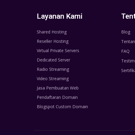
Layanan Kami
Ten
Shared Hosting
Blog
Reseller Hosting
Tentan
Virtual Private Servers
FAQ
Dedicated Server
Testim
Radio Streaming
Sertifik
Video Streaming
Jasa Pembuatan Web
Pendaftaran Domain
Blogspot Custom Domain