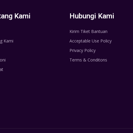
tang Kami
Hubungi Kami
Kirim Tiket Bantuan
g Kami
Acceptable Use Policy
Privacy Policy
oni
Terms & Conditons
at