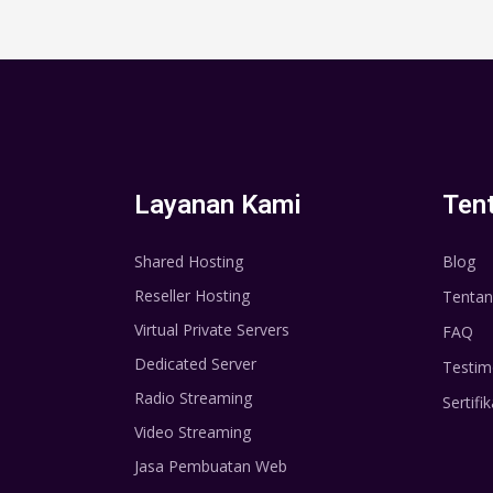
Layanan Kami
Ten
Shared Hosting
Blog
Reseller Hosting
Tentan
Virtual Private Servers
FAQ
Dedicated Server
Testim
Radio Streaming
Sertifik
Video Streaming
Jasa Pembuatan Web