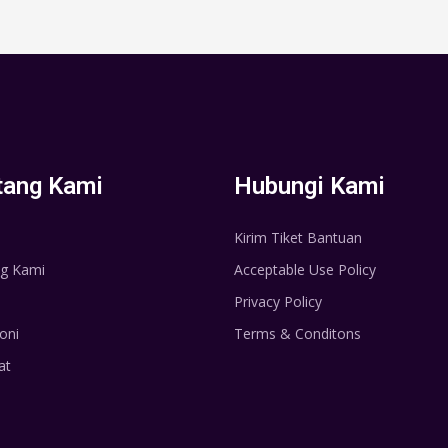
tang Kami
Hubungi Kami
Kirim Tiket Bantuan
g Kami
Acceptable Use Policy
Privacy Policy
oni
Terms & Conditons
at