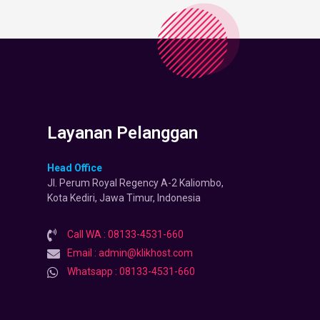
Layanan Pelanggan
Head Office
Jl. Perum Royal Regency A-2 Kaliombo,
Kota Kediri, Jawa Timur, Indonesia
Call WA : 08133-4531-660
Email : admin@klikhost.com
Whatsapp : 08133-4531-660