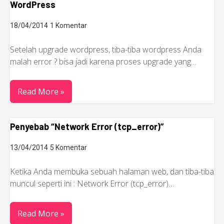
WordPress
18/04/2014
1 Komentar
Setelah upgrade wordpress, tiba-tiba wordpress Anda
malah error ? bisa jadi karena proses upgrade yang…
Read More »
Penyebab “Network Error (tcp_error)”
13/04/2014
5 Komentar
Ketika Anda membuka sebuah halaman web, dan tiba-tiba
muncul seperti ini : Network Error (tcp_error)…
Read More »