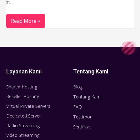
itu…
Read More »
Layanan Kami
Tentang Kami
Shared Hosting
Blog
Reseller Hosting
Tentang Kami
Virtual Private Servers
FAQ
Dedicated Server
Testimoni
Radio Streaming
Sertifikat
Video Streaming