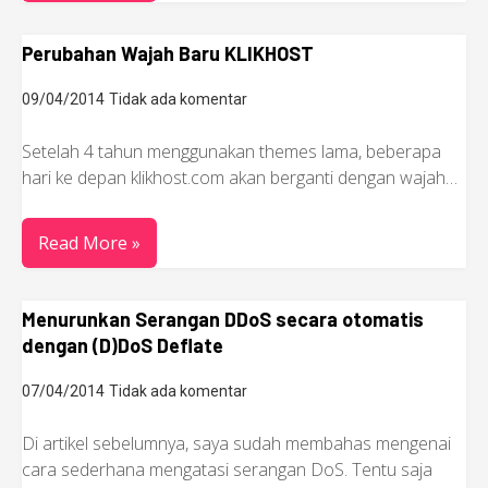
Perubahan Wajah Baru KLIKHOST
09/04/2014
Tidak ada komentar
Setelah 4 tahun menggunakan themes lama, beberapa
hari ke depan klikhost.com akan berganti dengan wajah…
Read More »
Menurunkan Serangan DDoS secara otomatis
dengan (D)DoS Deflate
07/04/2014
Tidak ada komentar
Di artikel sebelumnya, saya sudah membahas mengenai
cara sederhana mengatasi serangan DoS. Tentu saja