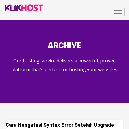
ARCHIVE
Our hosting service delivers a powerful, proven
platform that’s perfect for hosting your websites.
Cara Mengatasi Syntax Error Setelah Upgrade