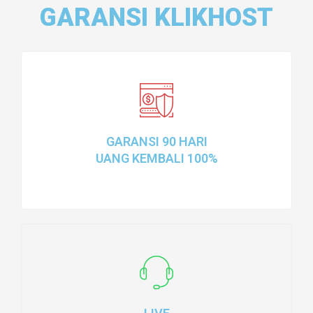
GARANSI KLIKHOST
GARANSI 90 HARI
UANG KEMBALI 100%