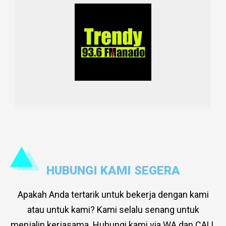
HUBUNGI KAMI SEGERA
Apakah Anda tertarik untuk bekerja dengan kami
atau untuk kami? Kami selalu senang untuk
menjalin kerjasama.
Hubungi kami via WA dan CALL