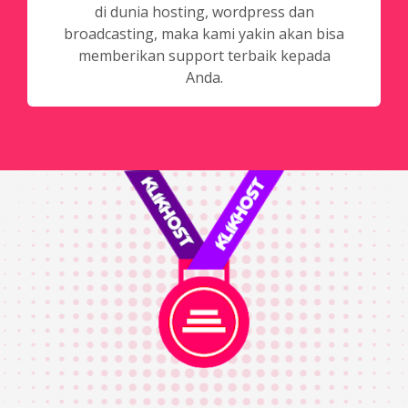
di dunia hosting, wordpress dan
broadcasting, maka kami yakin akan bisa
memberikan support terbaik kepada
Anda.