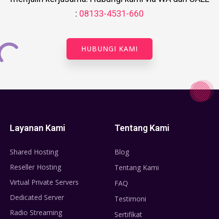
:
08133-4531-660
HUBUNGI KAMI
Layanan Kami
Tentang Kami
Shared Hosting
Blog
Reseller Hosting
Tentang Kami
Virtual Private Servers
FAQ
Dedicated Server
Testimoni
Radio Streaming
Sertifikat