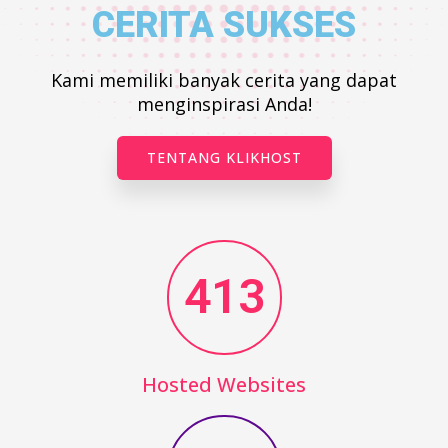
CERITA SUKSES
Kami memiliki banyak cerita yang dapat
menginspirasi Anda!
TENTANG KLIKHOST
413
Hosted Websites