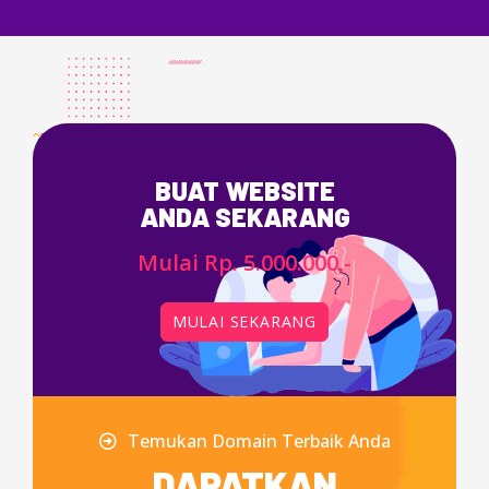
BUAT WEBSITE
ANDA SEKARANG
Mulai Rp. 5.000.000,-
MULAI SEKARANG
Temukan Domain Terbaik Anda
DAPATKAN