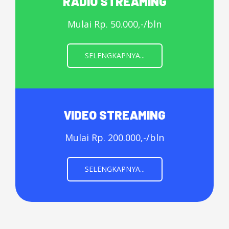
RADIO STREAMING
Mulai Rp. 50.000,-/bln
SELENGKAPNYA...
VIDEO STREAMING
Mulai Rp. 200.000,-/bln
SELENGKAPNYA...