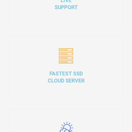
LIVE
SUPPORT
FASTEST SSD
CLOUD SERVER