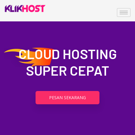
CLOUD HOSTING
SUPER CEPAT
PESAN SEKARANG