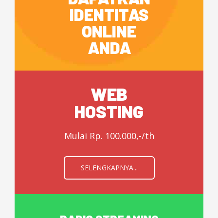
IDENTITAS
ONLINE
ANDA
WEB
HOSTING
Mulai Rp. 100.000,-/th
SELENGKAPNYA...