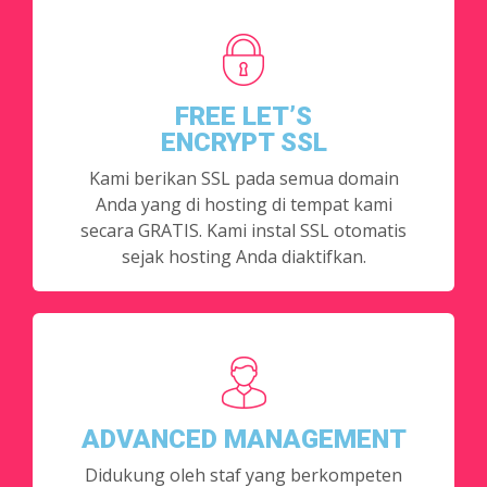
FREE LET’S
ENCRYPT SSL
Kami berikan SSL pada semua domain
Anda yang di hosting di tempat kami
secara GRATIS. Kami instal SSL otomatis
sejak hosting Anda diaktifkan.
ADVANCED MANAGEMENT
Didukung oleh staf yang berkompeten