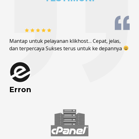
Mantap untuk pelayanan klikhost… Cepat, jelas,
dan terpercaya Sukses terus untuk ke depannya
Erron