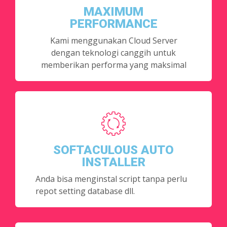
MAXIMUM
PERFORMANCE
Kami menggunakan Cloud Server
dengan teknologi canggih untuk
memberikan performa yang maksimal
SOFTACULOUS AUTO
INSTALLER
Anda bisa menginstal script tanpa perlu
repot setting database dll.