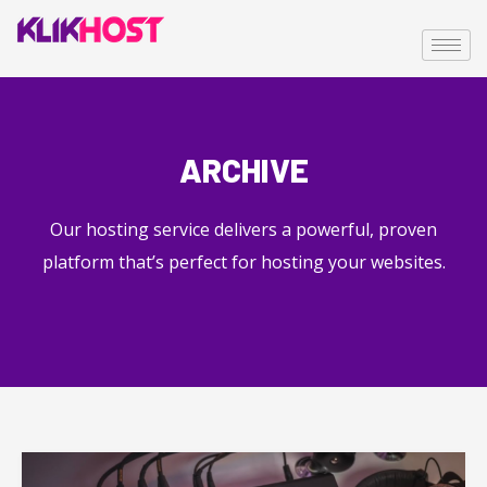
ARCHIVE
Our hosting service delivers a powerful, proven
platform that’s perfect for hosting your websites.