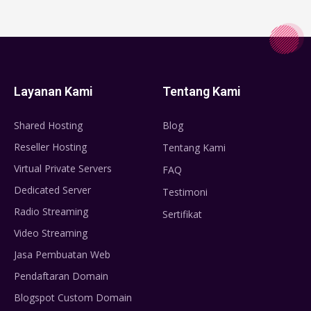
Layanan Kami
Tentang Kami
Shared Hosting
Blog
Reseller Hosting
Tentang Kami
Virtual Private Servers
FAQ
Dedicated Server
Testimoni
Radio Streaming
Sertifikat
Video Streaming
Jasa Pembuatan Web
Pendaftaran Domain
Blogspot Custom Domain