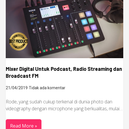
Mixer Digital Untuk Podcast, Radio Streaming dan
Broadcast FM
21/04/2019
Tidak ada komentar
Rode, yang sudah cukup terkenal di dunia photo dan
videography dengan microphone yang berkualitas, mulai…
Read More »