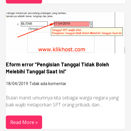
Eform error “Pengisian Tanggal Tidak Boleh
Melebihi Tanggal Saat Ini”
18/04/2019
Tidak ada komentar
Bulan maret umumnya kita sebagai warga negara yang
baik wajib melaporkan SPT orang pribadi, dan…
Read More »