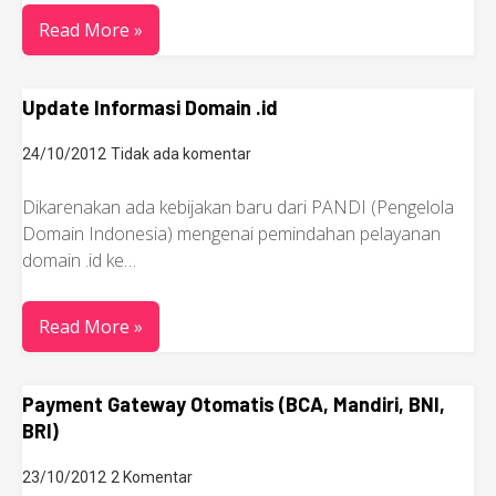
Read More »
Update Informasi Domain .id
24/10/2012
Tidak ada komentar
Dikarenakan ada kebijakan baru dari PANDI (Pengelola
Domain Indonesia) mengenai pemindahan pelayanan
domain .id ke…
Read More »
Payment Gateway Otomatis (BCA, Mandiri, BNI,
BRI)
23/10/2012
2 Komentar