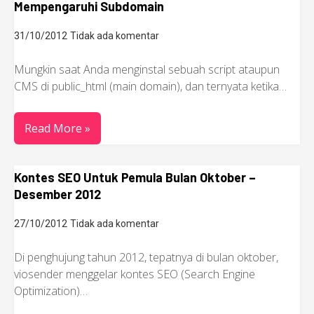
Mempengaruhi Subdomain
31/10/2012
Tidak ada komentar
Mungkin saat Anda menginstal sebuah script ataupun
CMS di public_html (main domain), dan ternyata ketika…
Read More »
Kontes SEO Untuk Pemula Bulan Oktober –
Desember 2012
27/10/2012
Tidak ada komentar
Di penghujung tahun 2012, tepatnya di bulan oktober,
viosender menggelar kontes SEO (Search Engine
Optimization)…