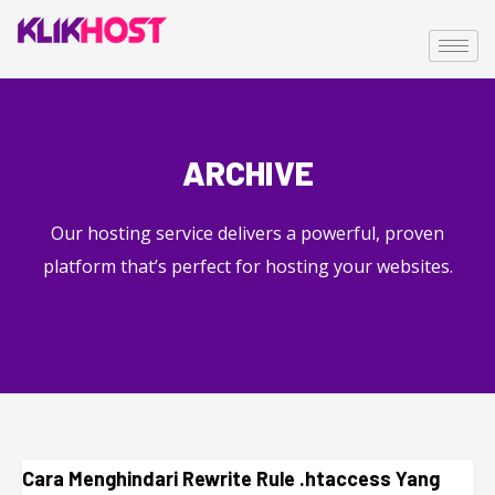
ARCHIVE
Our hosting service delivers a powerful, proven
platform that’s perfect for hosting your websites.
Cara Menghindari Rewrite Rule .htaccess Yang