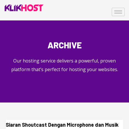
ARCHIVE
Our hosting service delivers a powerful, proven
platform that’s perfect for hosting your websites.
Siaran Shoutcast Dengan Microphone dan Musik