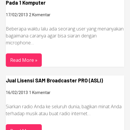
Pada 1 Komputer
17/02/2013
2 Komentar
Beberapa waktu lalu ada seorang user yang menanyakan
bagaimana caranya agar bisa siaran dengan
microphone…
Read More »
Jual Lisensi SAM Broadcaster PRO (ASLI)
16/02/2013
1 Komentar
Siarkan radio Anda ke seluruh dunia, bagikan minat Anda
terhadap musik atau buat radio internet…