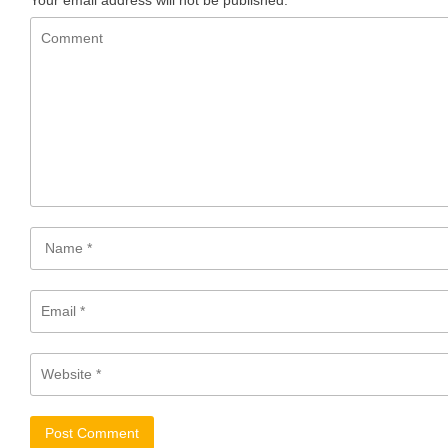
Your email address will not be published.