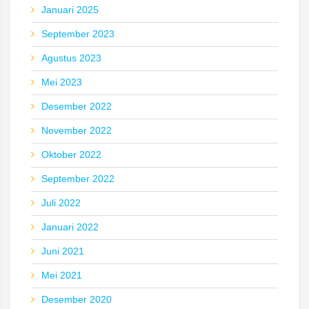
Januari 2025
September 2023
Agustus 2023
Mei 2023
Desember 2022
November 2022
Oktober 2022
September 2022
Juli 2022
Januari 2022
Juni 2021
Mei 2021
Desember 2020