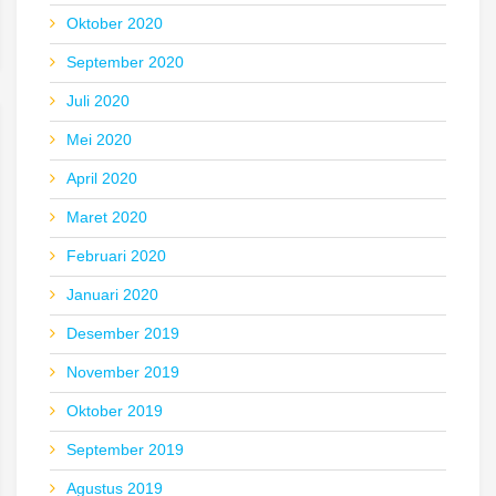
Oktober 2020
September 2020
Juli 2020
Mei 2020
April 2020
Maret 2020
Februari 2020
Januari 2020
Desember 2019
November 2019
Oktober 2019
September 2019
Agustus 2019