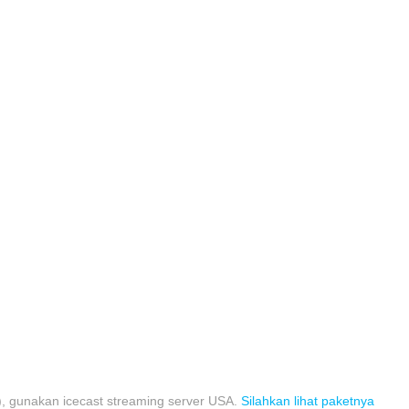
), gunakan icecast streaming server USA.
Silahkan lihat paketnya