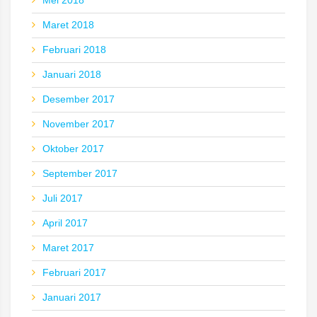
Mei 2018
Maret 2018
Februari 2018
Januari 2018
Desember 2017
November 2017
Oktober 2017
September 2017
Juli 2017
April 2017
Maret 2017
Februari 2017
Januari 2017