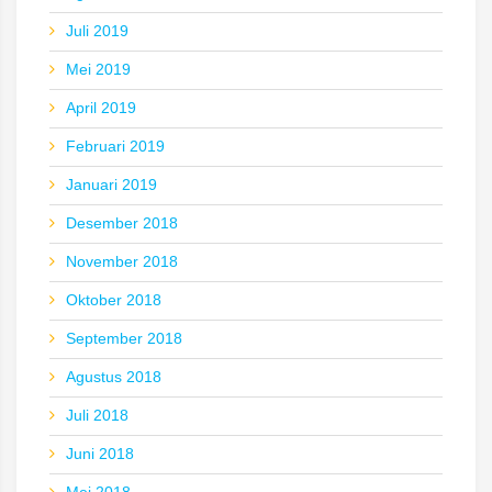
Juli 2019
Mei 2019
April 2019
Februari 2019
Januari 2019
Desember 2018
November 2018
Oktober 2018
September 2018
Agustus 2018
Juli 2018
Juni 2018