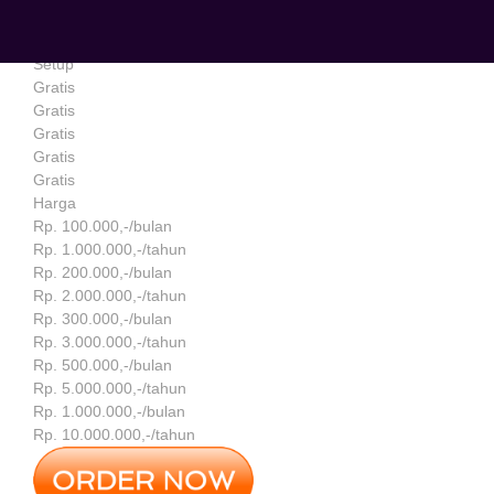
No
No
Setup
Gratis
Gratis
Gratis
Gratis
Gratis
Harga
Rp. 100.000,-/bulan
Rp. 1.000.000,-/tahun
Rp. 200.000,-/bulan
Rp. 2.000.000,-/tahun
Rp. 300.000,-/bulan
Rp. 3.000.000,-/tahun
Rp. 500.000,-/bulan
Rp. 5.000.000,-/tahun
Rp. 1.000.000,-/bulan
Rp. 10.000.000,-/tahun