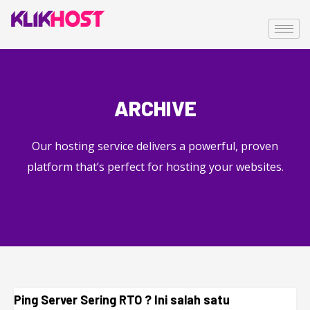
ARCHIVE
Our hosting service delivers a powerful, proven
platform that’s perfect for hosting your websites.
Ping Server Sering RTO ? Ini salah satu