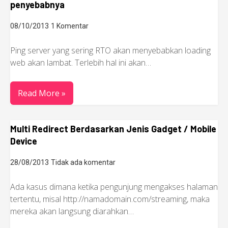
penyebabnya
08/10/2013
1 Komentar
Ping server yang sering RTO akan menyebabkan loading
web akan lambat. Terlebih hal ini akan…
Read More »
Multi Redirect Berdasarkan Jenis Gadget / Mobile
Device
28/08/2013
Tidak ada komentar
Ada kasus dimana ketika pengunjung mengakses halaman
tertentu, misal http://namadomain.com/streaming, maka
mereka akan langsung diarahkan…