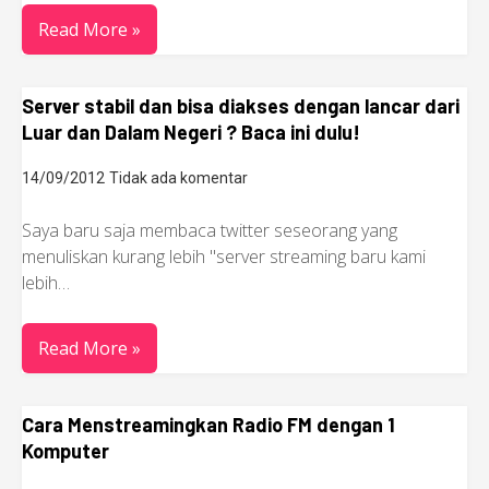
Read More »
Server stabil dan bisa diakses dengan lancar dari
Luar dan Dalam Negeri ? Baca ini dulu!
14/09/2012
Tidak ada komentar
Saya baru saja membaca twitter seseorang yang
menuliskan kurang lebih "server streaming baru kami
lebih…
Read More »
Cara Menstreamingkan Radio FM dengan 1
Komputer