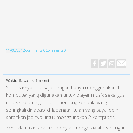
11/08/2012
Comments 0
Comments 0
Waktu Baca :
< 1
menit
Sebenarnya bisa saja dengan hanya menggunakan 1
komputer yang digunakan untuk player musik sekaligus
untuk streaming. Tetapi memang kendala yang
seringkali dihadapi di lapangan itulah yang saya lebih
sarankan jadinya untuk menggunakan 2 komputer.
Kendala itu antara lain : penyiar mengotak atik settingan