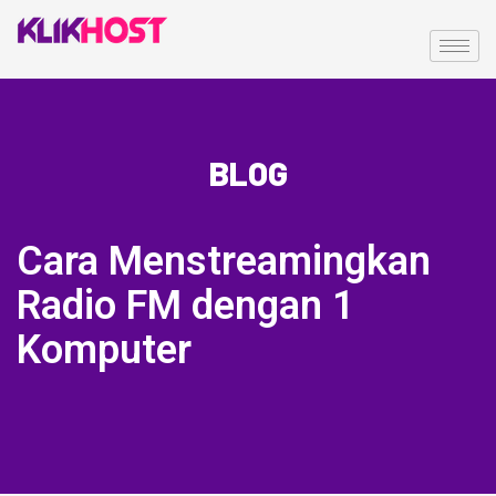
BLOG
Cara Menstreamingkan
Radio FM dengan 1
Komputer