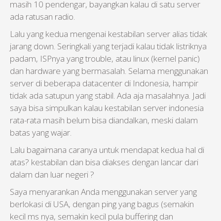
masih 10 pendengar, bayangkan kalau di satu server
ada ratusan radio.
Lalu yang kedua mengenai kestabilan server alias tidak
jarang down. Seringkali yang terjadi kalau tidak listriknya
padam, ISPnya yang trouble, atau linux (kernel panic)
dan hardware yang bermasalah. Selama menggunakan
server di beberapa datacenter di Indonesia, hampir
tidak ada satupun yang stabil. Ada aja masalahnya. Jadi
saya bisa simpulkan kalau kestabilan server indonesia
rata-rata masih belum bisa diandalkan, meski dalam
batas yang wajar.
Lalu bagaimana caranya untuk mendapat kedua hal di
atas? kestabilan dan bisa diakses dengan lancar dari
dalam dan luar negeri ?
Saya menyarankan Anda menggunakan server yang
berlokasi di USA, dengan ping yang bagus (semakin
kecil ms nya, semakin kecil pula buffering dan