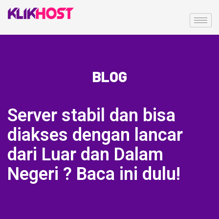
BLOG
Server stabil dan bisa
diakses dengan lancar
dari Luar dan Dalam
Negeri ? Baca ini dulu!