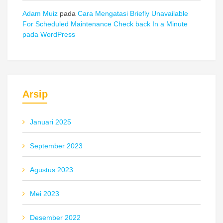
Adam Muiz
pada
Cara Mengatasi Briefly Unavailable
For Scheduled Maintenance Check back In a Minute
pada WordPress
Arsip
Januari 2025
September 2023
Agustus 2023
Mei 2023
Desember 2022