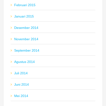
Februari 2015
Januari 2015
Desember 2014
November 2014
September 2014
Agustus 2014
Juli 2014
Juni 2014
Mei 2014