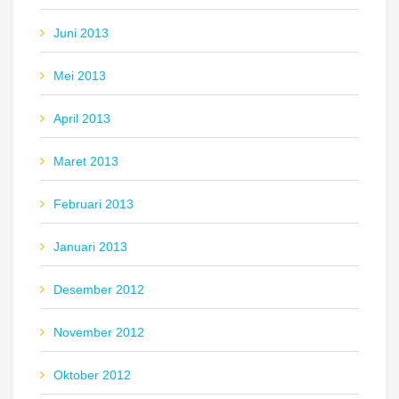
Juni 2013
Mei 2013
April 2013
Maret 2013
Februari 2013
Januari 2013
Desember 2012
November 2012
Oktober 2012