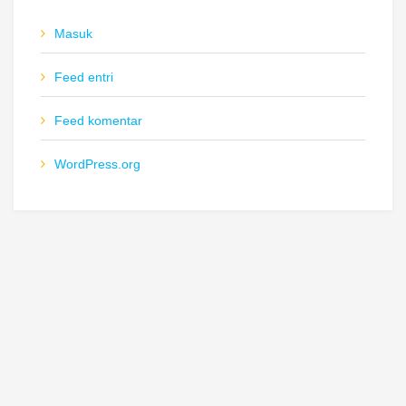
Masuk
Feed entri
Feed komentar
WordPress.org