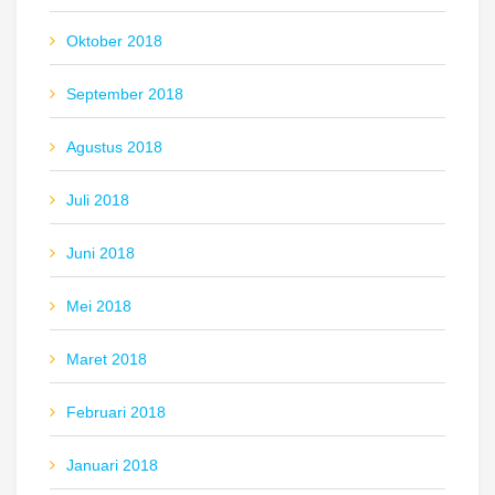
Oktober 2018
September 2018
Agustus 2018
Juli 2018
Juni 2018
Mei 2018
Maret 2018
Februari 2018
Januari 2018