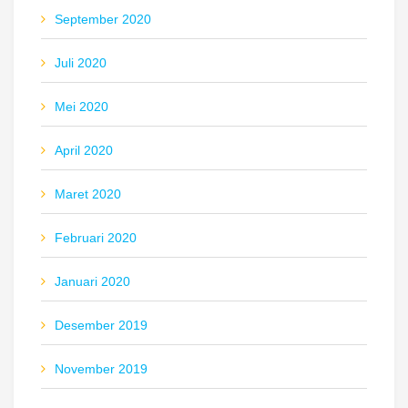
September 2020
Juli 2020
Mei 2020
April 2020
Maret 2020
Februari 2020
Januari 2020
Desember 2019
November 2019