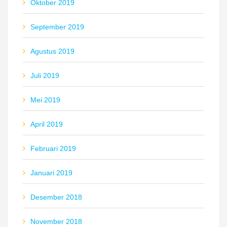
Oktober 2019
September 2019
Agustus 2019
Juli 2019
Mei 2019
April 2019
Februari 2019
Januari 2019
Desember 2018
November 2018