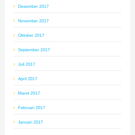
Desember 2017
November 2017
Oktober 2017
September 2017
Juli 2017
April 2017
Maret 2017
Februari 2017
Januari 2017