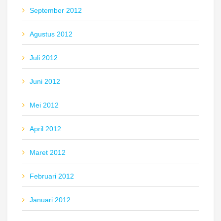
September 2012
Agustus 2012
Juli 2012
Juni 2012
Mei 2012
April 2012
Maret 2012
Februari 2012
Januari 2012