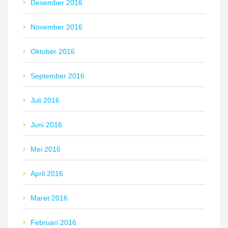
Desember 2016
November 2016
Oktober 2016
September 2016
Juli 2016
Juni 2016
Mei 2016
April 2016
Maret 2016
Februari 2016