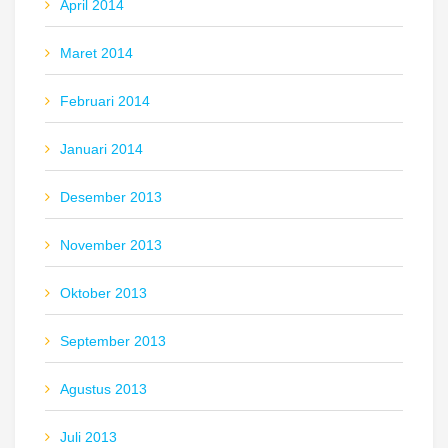
April 2014
Maret 2014
Februari 2014
Januari 2014
Desember 2013
November 2013
Oktober 2013
September 2013
Agustus 2013
Juli 2013