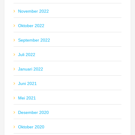
November 2022
Oktober 2022
September 2022
Juli 2022
Januari 2022
Juni 2021
Mei 2021
Desember 2020
Oktober 2020