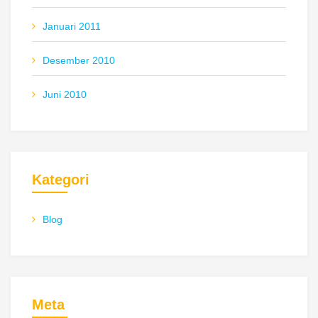
Januari 2011
Desember 2010
Juni 2010
Kategori
Blog
Meta