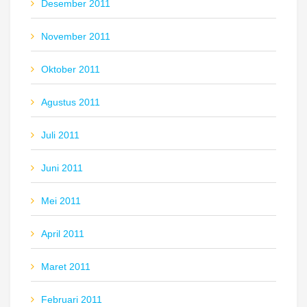
Desember 2011
November 2011
Oktober 2011
Agustus 2011
Juli 2011
Juni 2011
Mei 2011
April 2011
Maret 2011
Februari 2011