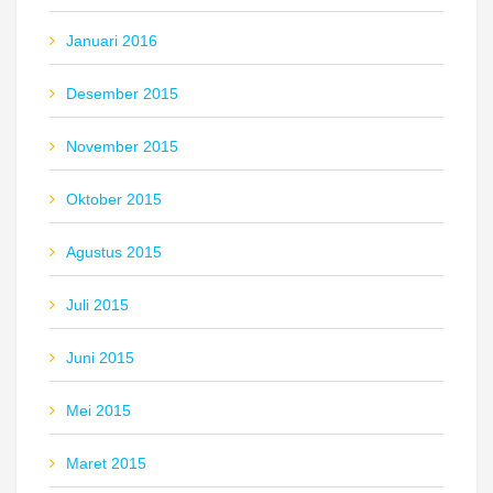
Januari 2016
Desember 2015
November 2015
Oktober 2015
Agustus 2015
Juli 2015
Juni 2015
Mei 2015
Maret 2015