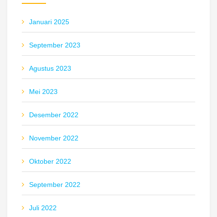
Januari 2025
September 2023
Agustus 2023
Mei 2023
Desember 2022
November 2022
Oktober 2022
September 2022
Juli 2022