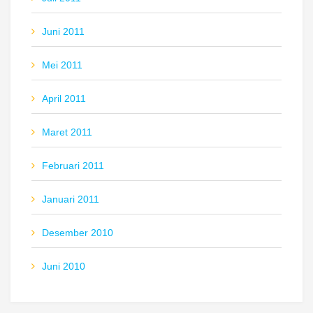
Juni 2011
Mei 2011
April 2011
Maret 2011
Februari 2011
Januari 2011
Desember 2010
Juni 2010