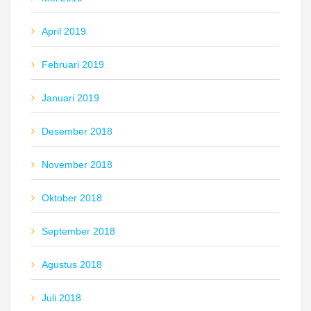
April 2019
Februari 2019
Januari 2019
Desember 2018
November 2018
Oktober 2018
September 2018
Agustus 2018
Juli 2018