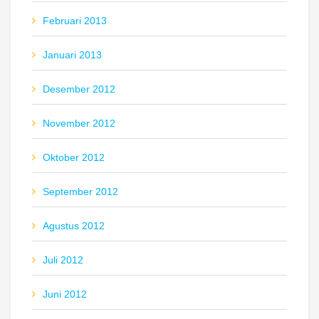
Februari 2013
Januari 2013
Desember 2012
November 2012
Oktober 2012
September 2012
Agustus 2012
Juli 2012
Juni 2012