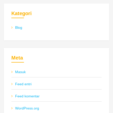
Kategori
Blog
Meta
Masuk
Feed entri
Feed komentar
WordPress.org