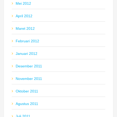
Mei 2012
April 2012
Maret 2012
Februari 2012
Januari 2012
Desember 2011
November 2011
Oktober 2011
Agustus 2011
Juli 2011