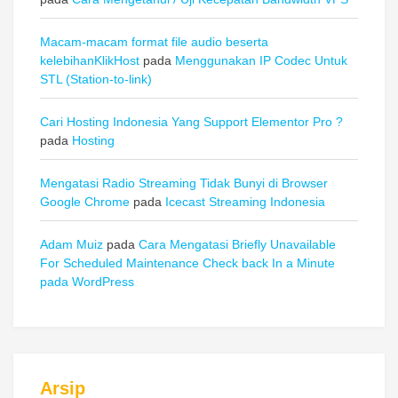
Macam-macam format file audio beserta
kelebihanKlikHost
pada
Menggunakan IP Codec Untuk
STL (Station-to-link)
Cari Hosting Indonesia Yang Support Elementor Pro ?
pada
Hosting
Mengatasi Radio Streaming Tidak Bunyi di Browser
Google Chrome
pada
Icecast Streaming Indonesia
Adam Muiz
pada
Cara Mengatasi Briefly Unavailable
For Scheduled Maintenance Check back In a Minute
pada WordPress
Arsip