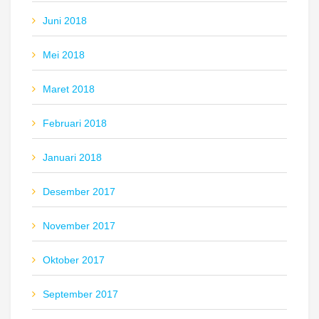
Juni 2018
Mei 2018
Maret 2018
Februari 2018
Januari 2018
Desember 2017
November 2017
Oktober 2017
September 2017