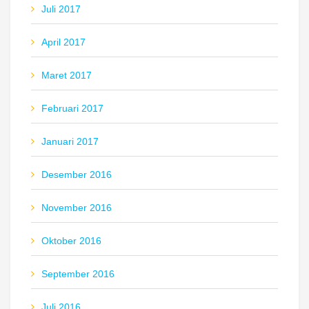
Juli 2017
April 2017
Maret 2017
Februari 2017
Januari 2017
Desember 2016
November 2016
Oktober 2016
September 2016
Juli 2016