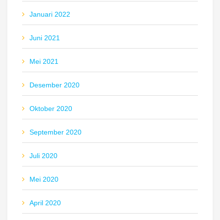
Januari 2022
Juni 2021
Mei 2021
Desember 2020
Oktober 2020
September 2020
Juli 2020
Mei 2020
April 2020