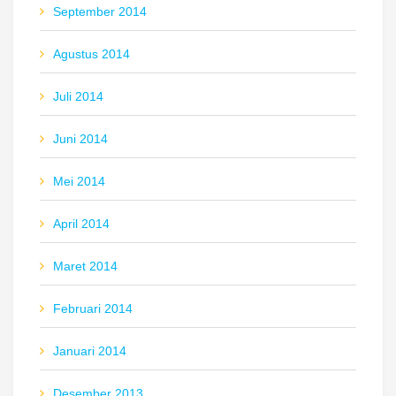
September 2014
Agustus 2014
Juli 2014
Juni 2014
Mei 2014
April 2014
Maret 2014
Februari 2014
Januari 2014
Desember 2013