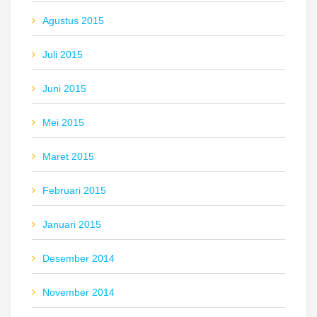
Agustus 2015
Juli 2015
Juni 2015
Mei 2015
Maret 2015
Februari 2015
Januari 2015
Desember 2014
November 2014