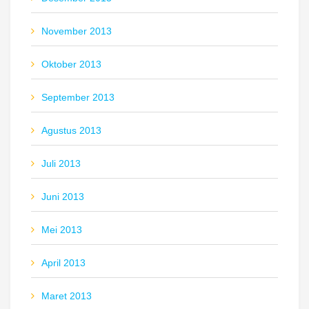
November 2013
Oktober 2013
September 2013
Agustus 2013
Juli 2013
Juni 2013
Mei 2013
April 2013
Maret 2013