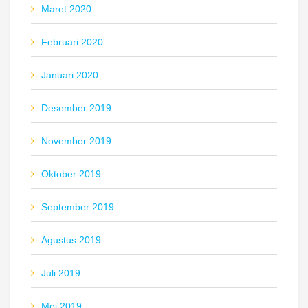
Maret 2020
Februari 2020
Januari 2020
Desember 2019
November 2019
Oktober 2019
September 2019
Agustus 2019
Juli 2019
Mei 2019