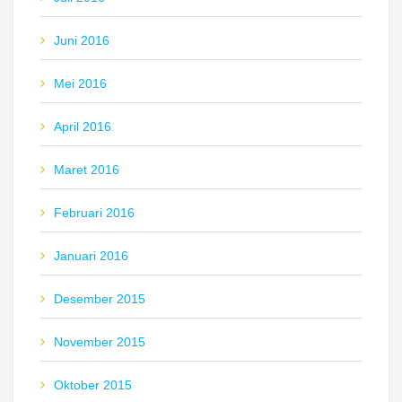
Juni 2016
Mei 2016
April 2016
Maret 2016
Februari 2016
Januari 2016
Desember 2015
November 2015
Oktober 2015