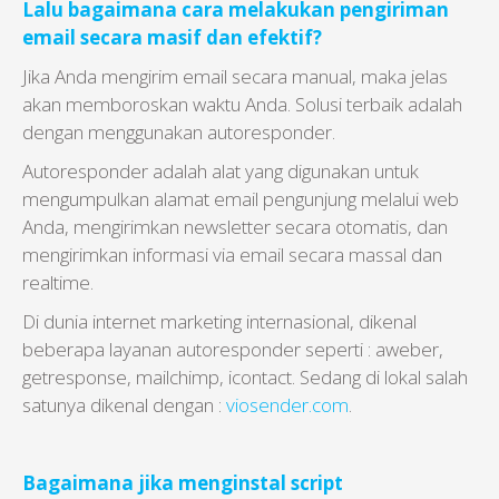
Lalu bagaimana cara melakukan pengiriman
email secara masif dan efektif?
Jika Anda mengirim email secara manual, maka jelas
akan memboroskan waktu Anda. Solusi terbaik adalah
dengan menggunakan autoresponder.
Autoresponder adalah alat yang digunakan untuk
mengumpulkan alamat email pengunjung melalui web
Anda, mengirimkan newsletter secara otomatis, dan
mengirimkan informasi via email secara massal dan
realtime.
Di dunia internet marketing internasional, dikenal
beberapa layanan autoresponder seperti : aweber,
getresponse, mailchimp, icontact. Sedang di lokal salah
satunya dikenal dengan :
viosender.com
.
Bagaimana jika menginstal script