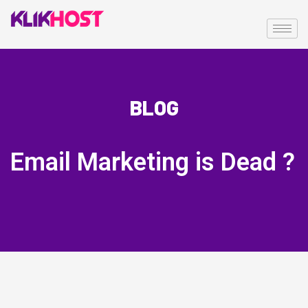
BLOG
Email Marketing is Dead ?