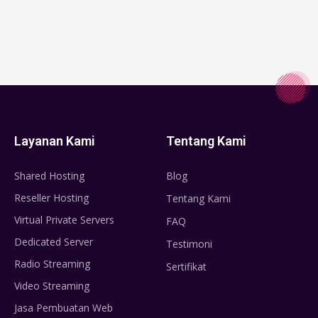
Layanan Kami
Tentang Kami
Shared Hosting
Blog
Reseller Hosting
Tentang Kami
Virtual Private Servers
FAQ
Dedicated Server
Testimoni
Radio Streaming
Sertifikat
Video Streaming
Jasa Pembuatan Web