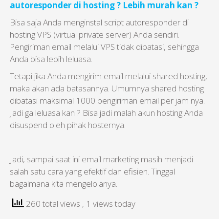
autoresponder di hosting ? Lebih murah kan ?
Bisa saja Anda menginstal script autoresponder di
hosting VPS (virtual private server) Anda sendiri.
Pengiriman email melalui VPS tidak dibatasi, sehingga
Anda bisa lebih leluasa.
Tetapi jika Anda mengirim email melalui shared hosting,
maka akan ada batasannya. Umumnya shared hosting
dibatasi maksimal 1000 pengiriman email per jam nya.
Jadi ga leluasa kan ? Bisa jadi malah akun hosting Anda
disuspend oleh pihak hosternya.
Jadi, sampai saat ini email marketing masih menjadi
salah satu cara yang efektif dan efisien. Tinggal
bagaimana kita mengelolanya.
260 total views
, 1 views today