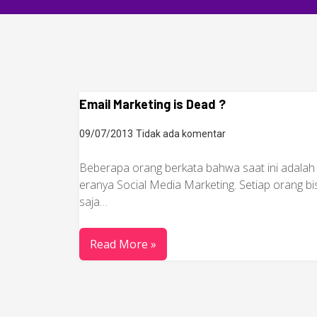
Email Marketing is Dead ?
09/07/2013
Tidak ada komentar
Beberapa orang berkata bahwa saat ini adalah
eranya Social Media Marketing. Setiap orang bi
saja…
Read More »