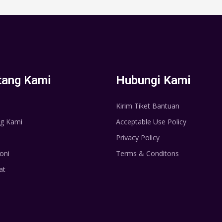
tang Kami
Hubungi Kami
Kirim Tiket Bantuan
g Kami
Acceptable Use Policy
Privacy Policy
oni
Terms & Conditons
at