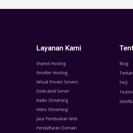
Layanan Kami
Ten
Shared Hosting
Blog
Reseller Hosting
Tentan
Virtual Private Servers
FAQ
Dedicated Server
Testim
Radio Streaming
Sertifik
Video Streaming
Jasa Pembuatan Web
Pendaftaran Domain