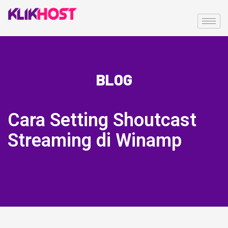
BLOG
Cara Setting Shoutcast
Streaming di Winamp