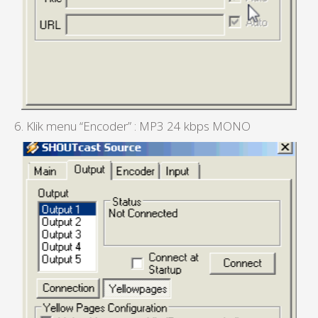
6. Klik menu “Encoder” : MP3 24 kbps MONO