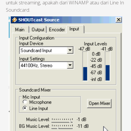
untuk streaming, apakah dari WINAMP atau dari Line In
Soundcard.