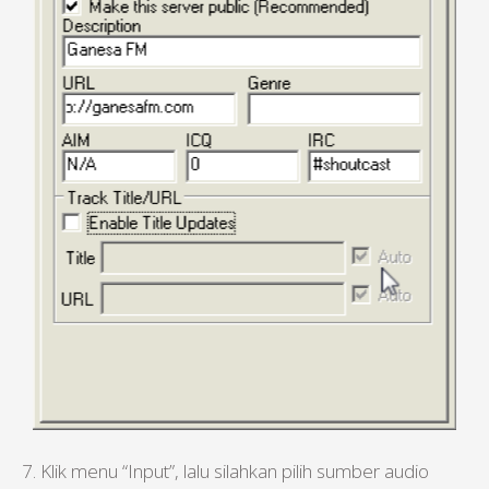
7. Klik menu “Input”, lalu silahkan pilih sumber audio