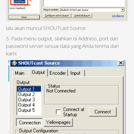
lalu akan muncul SHOUTcast Source
5. Pada menu output, silahkan isi Address, port dan
password server sesuai data yang Anda terima dari
kami.