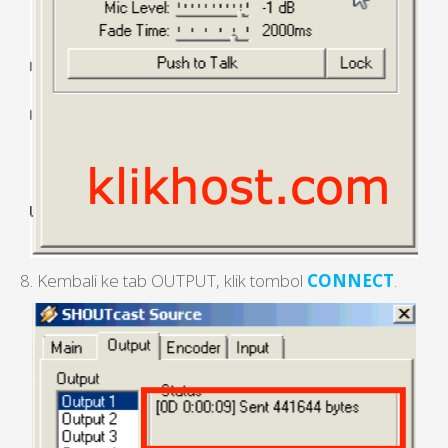
8. Kembali ke tab OUTPUT, klik tombol
CONNECT
.