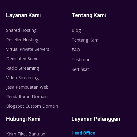
Layanan Kami
Tentang Kami
Shared Hosting
Blog
Reseller Hosting
Tentang Kami
Virtual Private Servers
FAQ
Dedicated Server
Testimoni
Radio Streaming
Sertifikat
Video Streaming
Jasa Pembuatan Web
Pendaftaran Domain
Blogspot Custom Domain
Hubungi Kami
Layanan Pelanggan
Head Office
Kirim Tiket Bantuan