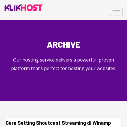
ARCHIVE
Our hosting service delivers a powerful, proven
platform that’s perfect for hosting your websites.
Cara Setting Shoutcast Streaming di Winamp