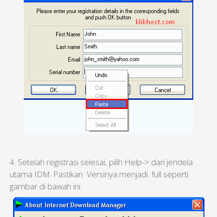
4. Setelah registrasi selesai, pilih Help-> dari jendela
utama IDM. Pastikan Versinya menjadi full seperti
gambar di bawah ini.