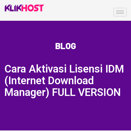
BLOG
Cara Aktivasi Lisensi IDM
(Internet Download
Manager) FULL VERSION