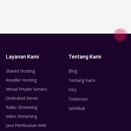
Layanan Kami
Tentang Kami
Shared Hosting
Blog
Reseller Hosting
Tentang Kami
Virtual Private Servers
FAQ
Dedicated Server
Testimoni
Radio Streaming
Sertifikat
Video Streaming
Jasa Pembuatan Web