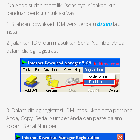
Jika Anda sudah memiliki lisensinya, silahkan ikuti
panduan berikut untuk aktivasi :
1. Silahkan download IDM versi terbaru
di sini
lalu
instal.
2. Jalankan IDM dan masukkan Serial Number Anda
dalam dialog registrasi.
3. Dalam dialog registrasi IDM, masukkan data personal
Anda, Copy Serial Number Anda dan paste dalam
kolom “Serial Number”.