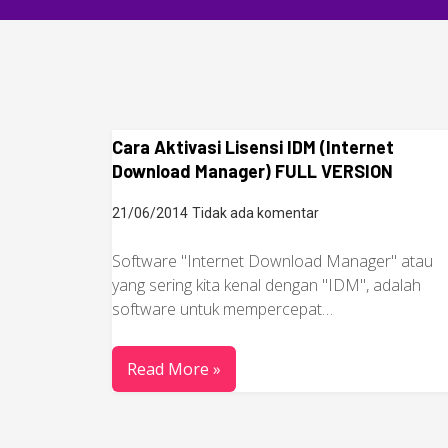
Cara Aktivasi Lisensi IDM (Internet
Download Manager) FULL VERSION
21/06/2014
Tidak ada komentar
Software "Internet Download Manager" atau
yang sering kita kenal dengan "IDM", adalah
software untuk mempercepat…
Read More »