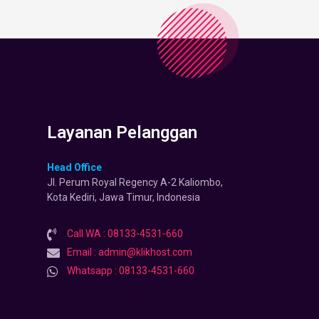
Layanan Pelanggan
Head Office
Jl. Perum Royal Regency A-2 Kaliombo,
Kota Kediri, Jawa Timur, Indonesia
Call WA : 08133-4531-660
Email : admin@klikhost.com
Whatsapp : 08133-4531-660