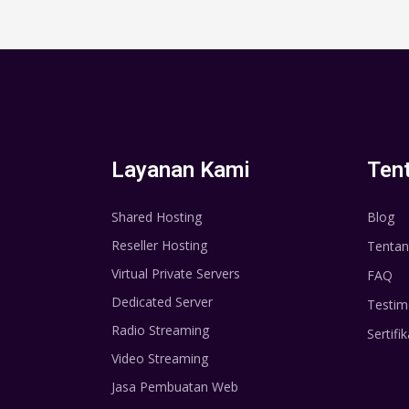
Layanan Kami
Ten
Shared Hosting
Blog
Reseller Hosting
Tentan
Virtual Private Servers
FAQ
Dedicated Server
Testim
Radio Streaming
Sertifik
Video Streaming
Jasa Pembuatan Web