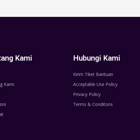
tang Kami
Hubungi Kami
Kirim Tiket Bantuan
g Kami
Acceptable Use Policy
Privacy Policy
oni
Terms & Conditons
at