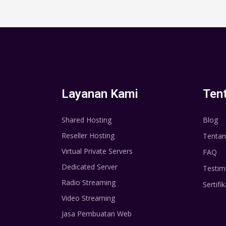
Layanan Kami
Ten
Shared Hosting
Blog
Reseller Hosting
Tentan
Virtual Private Servers
FAQ
Dedicated Server
Testim
Radio Streaming
Sertifik
Video Streaming
Jasa Pembuatan Web