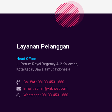
Layanan Pelanggan
Head Office
Jl. Perum Royal Regency A-2 Kaliombo,
Kota Kediri, Jawa Timur, Indonesia
Call WA : 08133-4531-660
Email : admin@klikhost.com
Whatsapp : 08133-4531-660