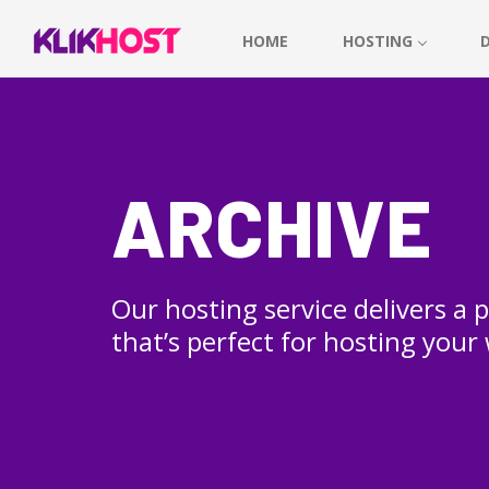
HOME
HOSTING
ARCHIVE
Our hosting service delivers a
that’s perfect for hosting your