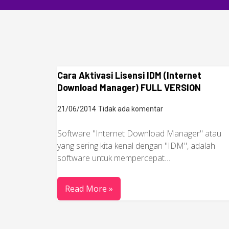
Cara Aktivasi Lisensi IDM (Internet
Download Manager) FULL VERSION
21/06/2014
Tidak ada komentar
Software "Internet Download Manager" atau
yang sering kita kenal dengan "IDM", adalah
software untuk mempercepat…
Read More »