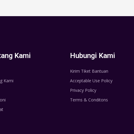
tang Kami
Hubungi Kami
Kirim Tiket Bantuan
g Kami
Acceptable Use Policy
Privacy Policy
oni
Terms & Conditons
at