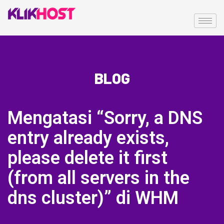
BLOG
Mengatasi “Sorry, a DNS
entry already exists,
please delete it first
(from all servers in the
dns cluster)” di WHM