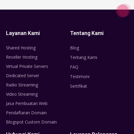
Layanan Kami
Tentang Kami
Shared Hosting
Blog
Reseller Hosting
Tentang Kami
Virtual Private Servers
FAQ
Dedicated Server
Testimoni
Radio Streaming
Sertifikat
Video Streaming
Jasa Pembuatan Web
Pendaftaran Domain
Blogspot Custom Domain