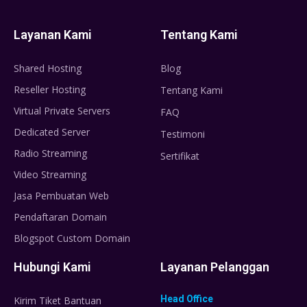
Layanan Kami
Tentang Kami
Shared Hosting
Blog
Reseller Hosting
Tentang Kami
Virtual Private Servers
FAQ
Dedicated Server
Testimoni
Radio Streaming
Sertifikat
Video Streaming
Jasa Pembuatan Web
Pendaftaran Domain
Blogspot Custom Domain
Hubungi Kami
Layanan Pelanggan
Head Office
Kirim Tiket Bantuan