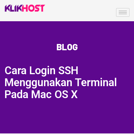
BLOG
Cara Login SSH
Menggunakan Terminal
Pada Mac OS X