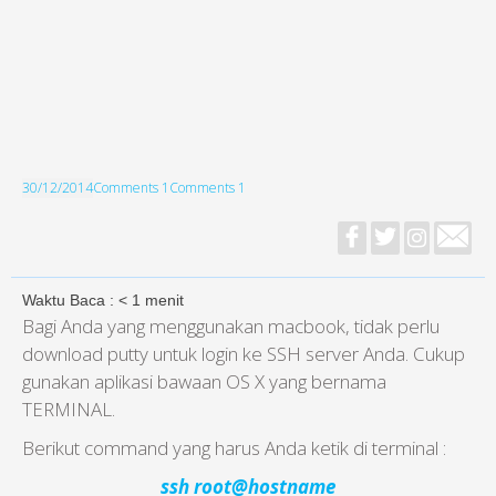
30/12/2014
Comments 1
Comments 1
Waktu Baca :
< 1
menit
Bagi Anda yang menggunakan macbook, tidak perlu
download putty untuk login ke SSH server Anda. Cukup
gunakan aplikasi bawaan OS X yang bernama
TERMINAL.
Berikut command yang harus Anda ketik di terminal :
ssh root@hostname