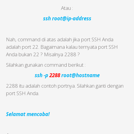
Atau :
ssh root@ip-address
Nah, command di atas adalah jika port SSH Anda
adalah port 22. Bagaimana kalau ternyata port SSH
Anda bukan 22 ? Misalnya 2288 ?
Silahkan gunakan command berikut :
ssh -p
2288
root@hostname
2288 itu adalah contoh portnya. Silahkan ganti dengan
port SSH Anda.
Selamat mencoba!