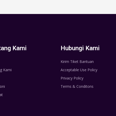
tang Kami
Hubungi Kami
Kirim Tiket Bantuan
g Kami
Acceptable Use Policy
Privacy Policy
oni
Terms & Conditons
at