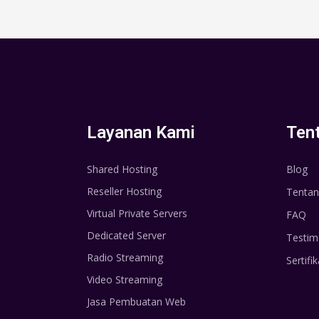
Layanan Kami
Ten
Shared Hosting
Blog
Reseller Hosting
Tentan
Virtual Private Servers
FAQ
Dedicated Server
Testim
Radio Streaming
Sertifik
Video Streaming
Jasa Pembuatan Web