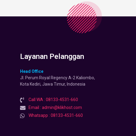
Layanan Pelanggan
Head Office
Jl. Perum Royal Regency A-2 Kaliombo,
Kota Kediri, Jawa Timur, Indonesia
Call WA : 08133-4531-660
Email : admin@klikhost.com
Whatsapp : 08133-4531-660