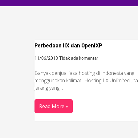
Perbedaan IIX dan OpenIXP
11/06/2013
Tidak ada komentar
Banyak penjual jasa hosting di Indonesia yang
menggunakan kalimat "Hosting IIX Unlimited", ta
jarang yang…
Read More »