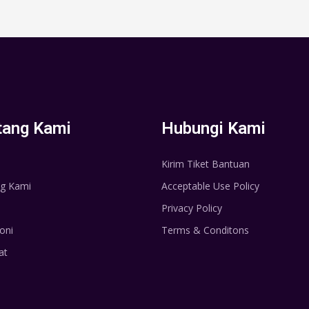
tang Kami
Hubungi Kami
Kirim Tiket Bantuan
g Kami
Acceptable Use Policy
Privacy Policy
oni
Terms & Conditons
at