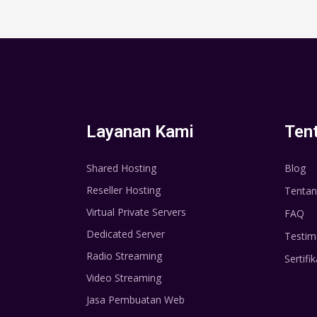
Layanan Kami
Ten
Shared Hosting
Blog
Reseller Hosting
Tentan
Virtual Private Servers
FAQ
Dedicated Server
Testim
Radio Streaming
Sertifik
Video Streaming
Jasa Pembuatan Web