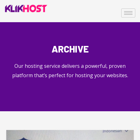
ARCHIVE
Our hosting service delivers a powerful, proven
platform that’s perfect for hosting your websites.