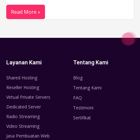
Read More »
Layanan Kami
Tentang Kami
Shared Hosting
Blog
Reseller Hosting
Tentang Kami
Virtual Private Servers
FAQ
Dedicated Server
Testimoni
Radio Streaming
Sertifikat
Video Streaming
Jasa Pembuatan Web