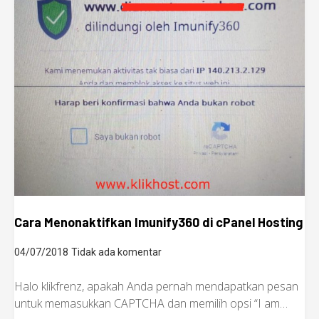
Cara Menonaktifkan Imunify360 di cPanel Hosting
04/07/2018
Tidak ada komentar
Halo klikfrenz, apakah Anda pernah mendapatkan pesan
untuk memasukkan CAPTCHA dan memilih opsi “I am…