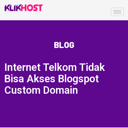
BLOG
Internet Telkom Tidak
Bisa Akses Blogspot
Custom Domain