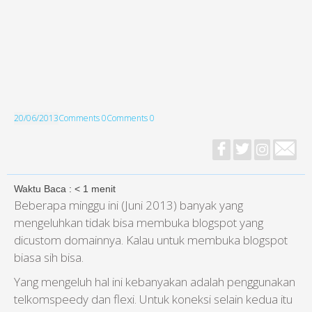
20/06/2013
Comments 0
Comments 0
Waktu Baca :
< 1
menit
Beberapa minggu ini (Juni 2013) banyak yang
mengeluhkan tidak bisa membuka blogspot yang
dicustom domainnya. Kalau untuk membuka blogspot
biasa sih bisa.
Yang mengeluh hal ini kebanyakan adalah penggunakan
telkomspeedy dan flexi. Untuk koneksi selain kedua itu