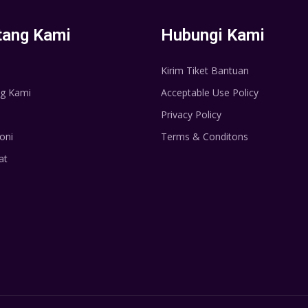
tang Kami
Hubungi Kami
Kirim Tiket Bantuan
g Kami
Acceptable Use Policy
Privacy Policy
oni
Terms & Conditons
at