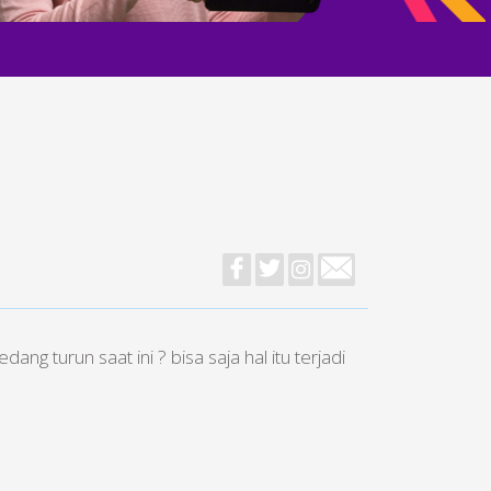
ng turun saat ini ? bisa saja hal itu terjadi