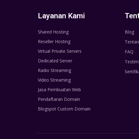
Layanan Kami
Ten
Shared Hosting
Blog
Reseller Hosting
Tentan
Virtual Private Servers
FAQ
Dedicated Server
Testim
Radio Streaming
Sertifik
Video Streaming
Jasa Pembuatan Web
Pendaftaran Domain
Blogspot Custom Domain