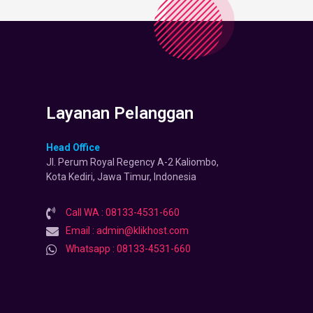
Layanan Pelanggan
Head Office
Jl. Perum Royal Regency A-2 Kaliombo,
Kota Kediri, Jawa Timur, Indonesia
Call WA : 08133-4531-660
Email : admin@klikhost.com
Whatsapp : 08133-4531-660