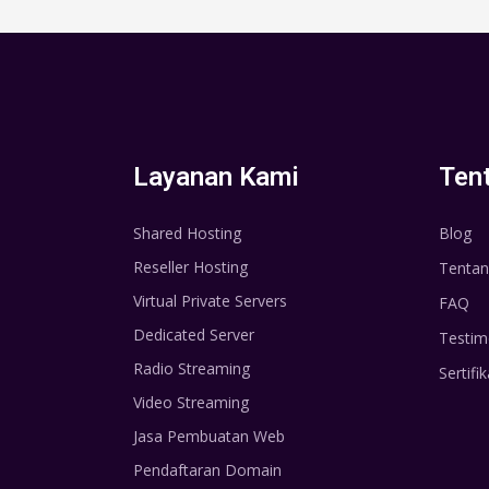
Layanan Kami
Ten
Shared Hosting
Blog
Reseller Hosting
Tentan
Virtual Private Servers
FAQ
Dedicated Server
Testim
Radio Streaming
Sertifik
Video Streaming
Jasa Pembuatan Web
Pendaftaran Domain