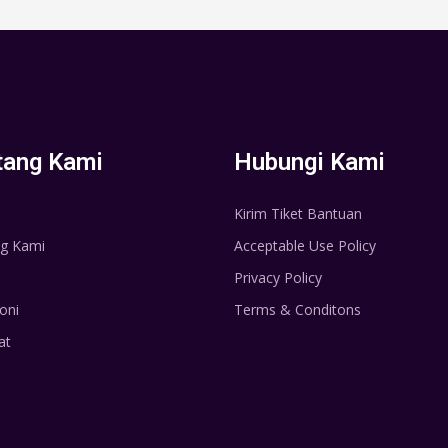
tang Kami
Hubungi Kami
Kirim Tiket Bantuan
g Kami
Acceptable Use Policy
Privacy Policy
oni
Terms & Conditons
at