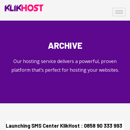
ARCHIVE
Our hosting service delivers a powerful, proven
platform that’s perfect for hosting your websites.
Launching SMS Center KlikHost : 0858 90 333 993