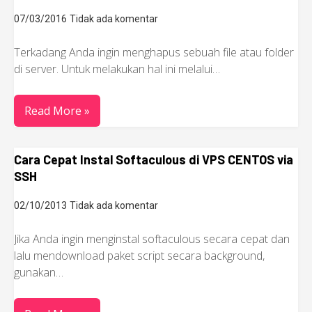
07/03/2016
Tidak ada komentar
Terkadang Anda ingin menghapus sebuah file atau folder
di server. Untuk melakukan hal ini melalui…
Read More »
Cara Cepat Instal Softaculous di VPS CENTOS via
SSH
02/10/2013
Tidak ada komentar
Jika Anda ingin menginstal softaculous secara cepat dan
lalu mendownload paket script secara background,
gunakan…