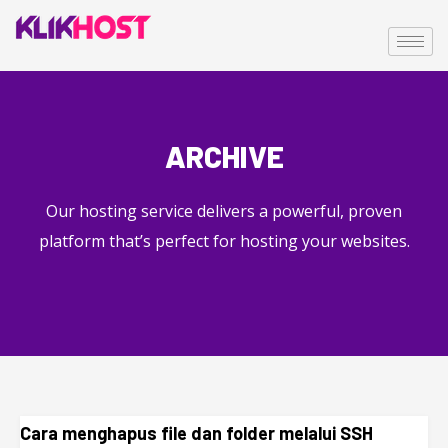
ARCHIVE
Our hosting service delivers a powerful, proven
platform that’s perfect for hosting your websites.
Cara menghapus file dan folder melalui SSH