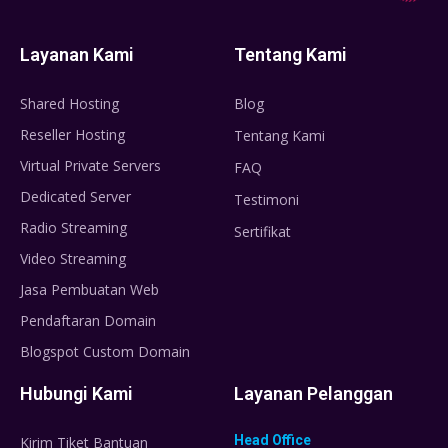
Layanan Kami
Tentang Kami
Shared Hosting
Blog
Reseller Hosting
Tentang Kami
Virtual Private Servers
FAQ
Dedicated Server
Testimoni
Radio Streaming
Sertifikat
Video Streaming
Jasa Pembuatan Web
Pendaftaran Domain
Blogspot Custom Domain
Hubungi Kami
Layanan Pelanggan
Head Office
Kirim Tiket Bantuan