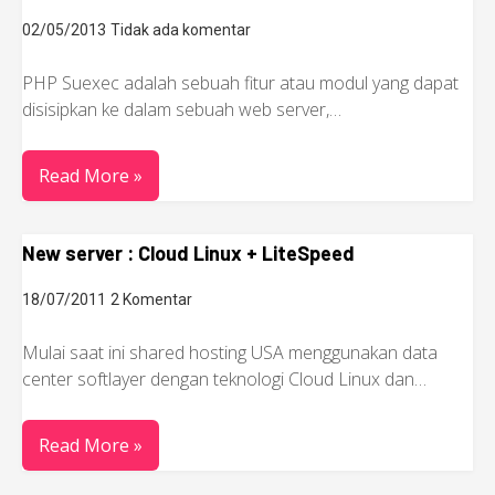
02/05/2013
Tidak ada komentar
PHP Suexec adalah sebuah fitur atau modul yang dapat
disisipkan ke dalam sebuah web server,…
Read More »
New server : Cloud Linux + LiteSpeed
18/07/2011
2 Komentar
Mulai saat ini shared hosting USA menggunakan data
center softlayer dengan teknologi Cloud Linux dan…
Read More »