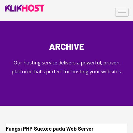
ARCHIVE
Our hosting service delivers a powerful, proven
platform that’s perfect for hosting your websites.
Fungsi PHP Suexec pada Web Server