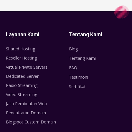
Layanan Kami
Tentang Kami
Shared Hosting
Blog
Reseller Hosting
Tentang Kami
Virtual Private Servers
FAQ
Dedicated Server
Testimoni
Radio Streaming
Sertifikat
Video Streaming
Jasa Pembuatan Web
Pendaftaran Domain
Blogspot Custom Domain