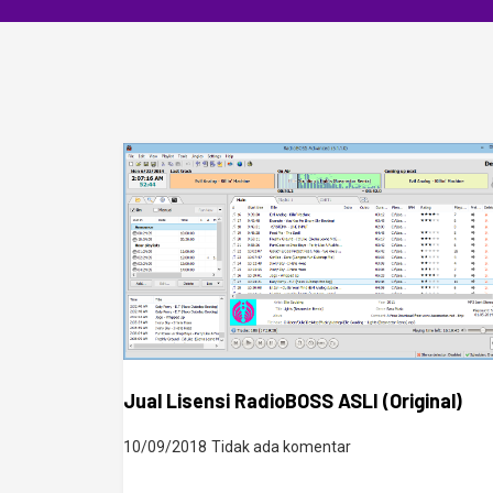
Jual Lisensi RadioBOSS ASLI (Original)
10/09/2018
Tidak ada komentar