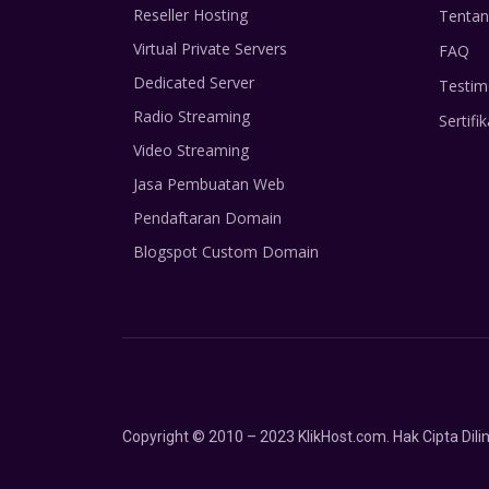
Reseller Hosting
Tentan
Virtual Private Servers
FAQ
Dedicated Server
Testim
Radio Streaming
Sertifik
Video Streaming
Jasa Pembuatan Web
Pendaftaran Domain
Blogspot Custom Domain
Copyright © 2010 – 2023 KlikHost.com. Hak Cipta Di