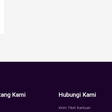
tang Kami
Hubungi Kami
Kirim Tiket Bantuan