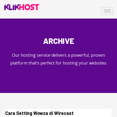
ARCHIVE
Our hosting service delivers a powerful, proven
platform that’s perfect for hosting your websites.
Cara Setting Wowza di Wirecast